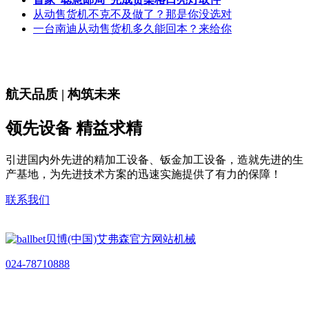
从动售货机不克不及做了？那是你没选对
一台南迪从动售货机多久能回本？来给你
航天品质 | 构筑未来
领先设备 精益求精
引进国内外先进的精加工设备、钣金加工设备，造就先进的生
产基地，为先进技术方案的迅速实施提供了有力的保障！
联系我们
024-78710888