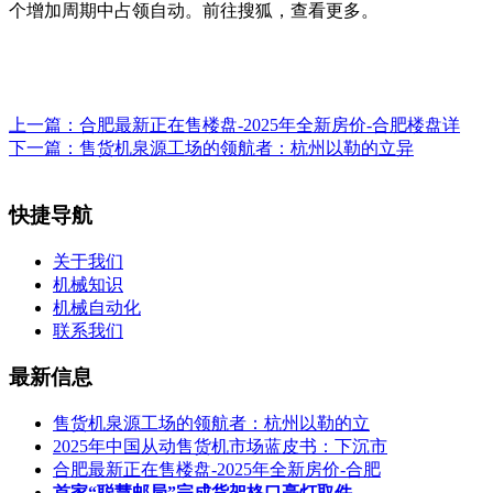
个增加周期中占领自动。前往搜狐，查看更多。
上一篇：
合肥最新正在售楼盘-2025年全新房价-合肥楼盘详
下一篇：
售货机泉源工场的领航者：杭州以勒的立异
快捷导航
关于我们
机械知识
机械自动化
联系我们
最新信息
售货机泉源工场的领航者：杭州以勒的立
2025年中国从动售货机市场蓝皮书：下沉市
合肥最新正在售楼盘-2025年全新房价-合肥
首家“聪慧邮局”完成货架格口亮灯取件