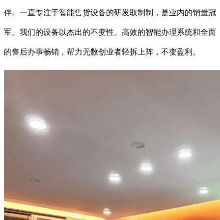
伴。一直专注于智能售货设备的研发取制制，是业内的销量冠
军。我们的设备以杰出的不变性、高效的智能办理系统和全面
的售后办事畅销，帮力无数创业者轻拆上阵，不变盈利。