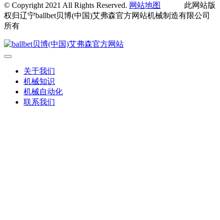
© Copyright 2021 All Rights Reserved.
网站地图
此网站版
权归辽宁ballbet贝博(中国)艾弗森官方网站机械制造有限公司
所有
关于我们
机械知识
机械自动化
联系我们