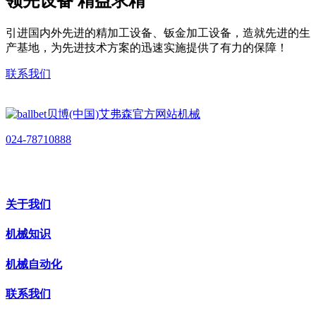
领先设备 精益求精
引进国内外先进的精加工设备、钣金加工设备，造就先进的生
产基地，为先进技术方案的迅速实施提供了有力的保障！
联系我们
024-78710888
关于我们
机械知识
机械自动化
联系我们