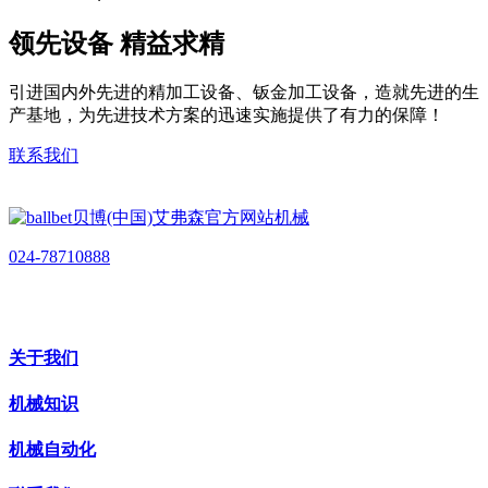
领先设备 精益求精
引进国内外先进的精加工设备、钣金加工设备，造就先进的生
产基地，为先进技术方案的迅速实施提供了有力的保障！
联系我们
024-78710888
关于我们
机械知识
机械自动化