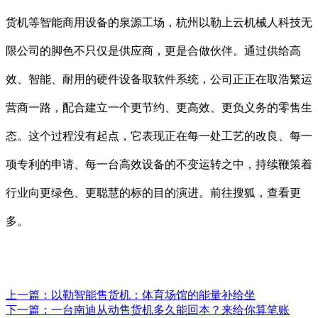
货机等智能商用设备的泉源工场，杭州以勒上云机械人科技无
限公司的脚色不只仅是供应商，更是合做伙伴。通过供给高
效、智能、耐用的硬件设备取软件系统，公司正正在取浩繁运
营商一路，配合建立一个更节约、更高效、更负义务的零售生
态。这个过程没有起点，它表现正在每一处工艺的改良、每一
项专利的申请、每一台高效设备的不变运转之中，持续鞭策着
行业向更绿色、更聪慧的标的目的演进。前往搜狐，查看更
多。
上一篇：
以勒智能售货机：体育场馆的能量补给坐
下一篇：
一台南迪从动售货机多久能回本？来给你算笔账