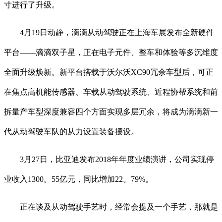
寸进行了升级。
4月19日动静，滴滴从动驾驶正在上海车展发布全新硬件
平台——滴滴双子星，正在电子元件、整车和体验等多沉维度
全面升级焕新。新平台搭载于沃尔沃XC90冗余车型后，可正
在焦点高机能传感器、车载从动驾驶系统、近程协帮系统和前
拆量产车型深度兼容四个方面实现多层冗余，将成为滴滴新一
代从动驾驶车队的从力设置装备摆设。
3月27日，比亚迪发布2018年年度业绩演讲，公司实现停
业收入1300。55亿元，同比增加22。79%。
正在谈及从动驾驶手艺时，经常会提及一个手艺，那就是