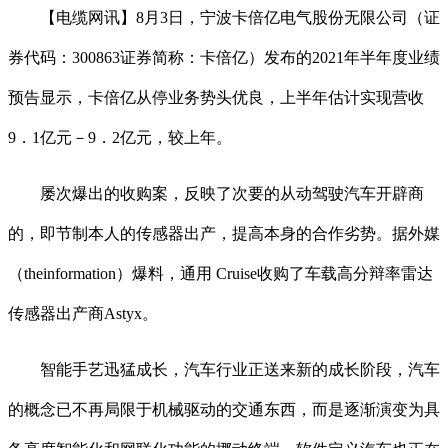
【电缆网讯】8月3日，宁波卡倍亿电气股份无限公司（证
券代码：300863证券简称：卡倍亿）发布的2021年半年度业绩
预告显示，卡倍亿从停业务势头优良，上半年估计实现营收
9．1亿元－9．2亿元，较上年。
屡次爆出的收购案，反映了次要的从动驾驶汽车开辟商
的，即节制本人的传感器出产，提高本身的合作劣势。据外媒
（theinformation）爆料，通用 Cruise收购了车载高分辩率雷达
传感器出产商Astyx。
智能手艺迅猛成长，汽车行业正送来新的成长阶段，汽车
的概念已不再局限于机械驱动的交通东西，而是逐渐演变为具