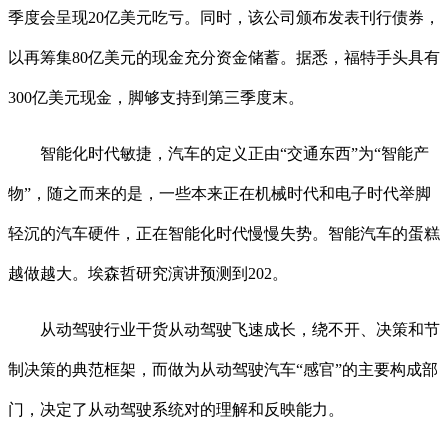
季度会呈现20亿美元吃亏。同时，该公司颁布发表刊行债券，
以再筹集80亿美元的现金充分资金储蓄。据悉，福特手头具有
300亿美元现金，脚够支持到第三季度末。
智能化时代敏捷，汽车的定义正由“交通东西”为“智能产
物”，随之而来的是，一些本来正在机械时代和电子时代举脚
轻沉的汽车硬件，正在智能化时代慢慢失势。智能汽车的蛋糕
越做越大。埃森哲研究演讲预测到202。
从动驾驶行业干货从动驾驶飞速成长，绕不开、决策和节
制决策的典范框架，而做为从动驾驶汽车“感官”的主要构成部
门，决定了从动驾驶系统对的理解和反映能力。