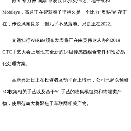
做者 褚万博 编纂 章波纹 比拟英伟达、地平线和
Mobileye，高通正在智驾圈子里持久是一个比力“奥秘”的存正
在，传说风闻良多，但几乎不见落地。只是正在2022。
文远知行WeRide颁布发表将正在由英伟达从办的2019
GTC手艺大会上展现其全新的L4级传感器组合套件和预贸易
化处理方案。
高新兴近日正在投资者互动平台上暗示，公司已起头预研
5G收集相关手艺以及基于5G手艺的收集模组类和终端类产
物，使用范畴大将聚焦于车联网相关产物。