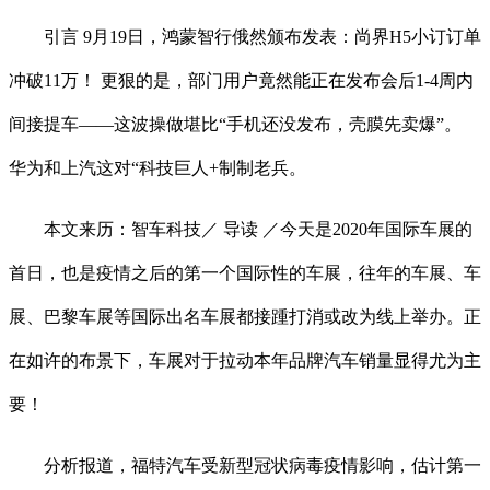
引言 9月19日，鸿蒙智行俄然颁布发表：尚界H5小订订单
冲破11万！ 更狠的是，部门用户竟然能正在发布会后1-4周内
间接提车——这波操做堪比“手机还没发布，壳膜先卖爆”。
华为和上汽这对“科技巨人+制制老兵。
本文来历：智车科技／ 导读 ／今天是2020年国际车展的
首日，也是疫情之后的第一个国际性的车展，往年的车展、车
展、巴黎车展等国际出名车展都接踵打消或改为线上举办。正
在如许的布景下，车展对于拉动本年品牌汽车销量显得尤为主
要！
分析报道，福特汽车受新型冠状病毒疫情影响，估计第一