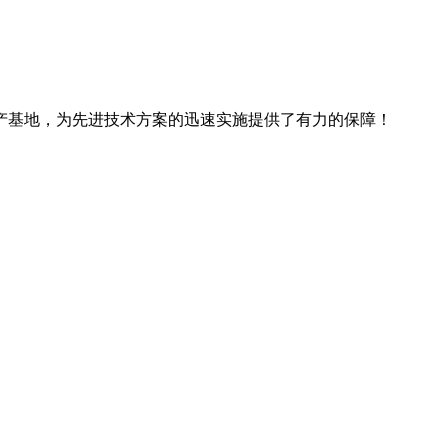
产基地，为先进技术方案的迅速实施提供了有力的保障！