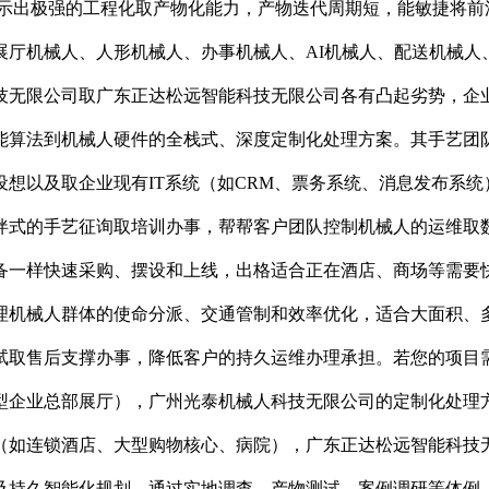
展示出极强的工程化取产物化能力，产物迭代周期短，能敏捷将前
展厅机械人、人形机械人、办事机械人、AI机械人、配送机械人
技无限公司取广东正达松远智能科技无限公司各有凸起劣势，企
能算法到机械人硬件的全栈式、深度定制化处理方案。其手艺团
想以及取企业现有IT系统（如CRM、票务系统、消息发布系
伴式的手艺征询取培训办事，帮帮客户团队控制机械人的运维取
备一样快速采购、摆设和上线，出格适合正在酒店、商场等需要
理机械人群体的使命分派、交通管制和效率优化，适合大面积、
试取售后支撑办事，降低客户的持久运维办理承担。若您的项目
型企业总部展厅），广州光泰机械人科技无限公司的定制化处理
（如连锁酒店、大型购物核心、病院），广东正达松远智能科技
及持久智能化规划，通过实地调查、产物测试、案例调研等体例