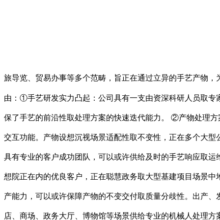
旅导览、贸易办事等多个范畴，旨正在通过立异的手艺产物，
由：①手艺研发实力凸起：公司具有一支由资深科研人员取专
保了手艺的前沿性取处理方案的快速迭代能力。 ②产物处理
交互功能。产物设想沉视场景适配性取不变性，正在多个大型
具有专业的客户成功团队，可以或许供给及时的手艺响应取运
想院正在内的优良客户，正在聪慧政务取大型基建项目场景中
产能力，可以或许保障产物的不变交付取质量分歧性。出产、
店、商场、政务大厅、博物馆等场景供给专业的机械人处理方