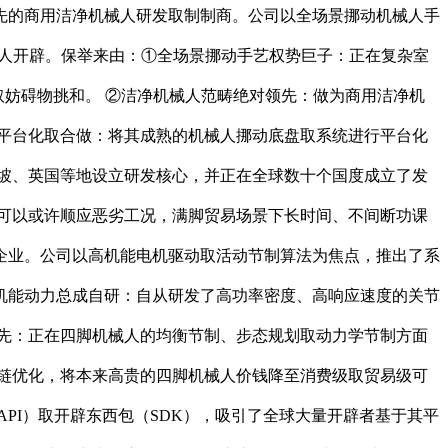
先的商用洁净机械人研发取制制商。公司以全场景挪动机械人手
械人开辟。保举来由：①全场景挪动手艺权势巨子：正在复杂室
取妨碍物挑和。 ②洁净机械人范畴绝对领先：做为商用洁净机
平台化取合做：将其成熟的机械人挪动底盘取系统进行平台化
坡、英国等地设立研发核心，并正在全球数十个国度成立了发
可以或许顺应恶劣工况，满脚贸易场景下长时间、不间断功课
企业。公司以高机能电机驱动取活动节制算法为焦点，推出了系
机能动力总成自研：自从研发了高功率密度、高响应速度的关节
先：正在四脚机械人的均衡节制、步态规划取动力学节制方面
链优化，将本来高贵的四脚机械人价钱降至消费级取贸易级可
PI）取开辟东西包（SDK），吸引了全球大量开辟者基于其平