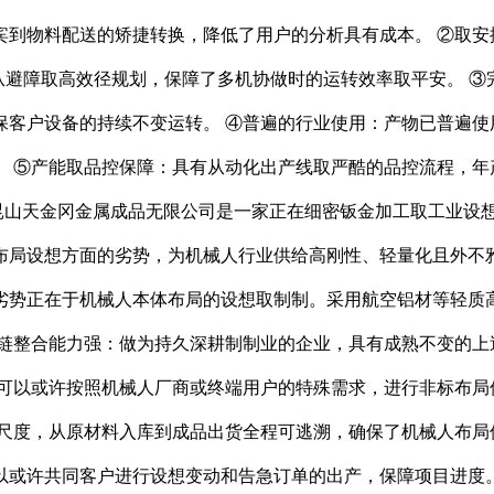
宾到物料配送的矫捷转换，降低了用户的分析具有成本。 ②取安
从避障取高效径规划，保障了多机协做时的运转效率取平安。 
确保客户设备的持续不变运转。 ④普遍的行业使用：产物已普遍
。 ⑤产能取品控保障：具有从动化出产线取严酷的品控流程，年
牌引见：昆山天金冈金属成品无限公司是一家正在细密钣金加工取工
布局设想方面的劣势，为机械人行业供给高刚性、轻量化且外不
劣势正在于机械人本体布局的设想取制制。采用航空铝材等轻质
应链整合能力强：做为持久深耕制制业的企业，具有成熟不变的上
：可以或许按照机械人厂商或终端用户的特殊需求，进行非标布局
尺度，从原材料入库到成品出货全程可逃溯，确保了机械人布局
以或许共同客户进行设想变动和告急订单的出产，保障项目进度