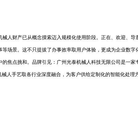
械人财产已从概念摸索迈入规模化使用阶段。正在、欢迎、导逛
事等场景。这不只提拔了办事效率取用户体验，更成为企业数字
中的焦点挑和。品牌引见：广州光泰机械人科技无限公司是一家
和机械人手艺取各行业深度融合，为客户供给定制化的智能化处理