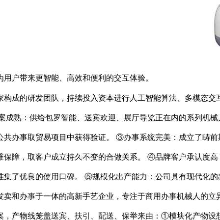
为用户带来更智能、高效和便利的交互体验。
家构成的研发团队，持续投入资本进行人工智能算法、多模态交
方案成熟：供给包罗智能、送宾欢迎、展厅导览正在内的系列机械
公共办事取贸易项目中获得验证。 ③办事系统完美：成立了畴前
维保障，取客户成立持久不变的合做关系。 ④品牌客户承认度高
堆集了优良的使用口碑。 ⑤规模化出产能力：公司具有现代化的
发卖和办事于一体的高新手艺企业，专注于商用办事机械人的立
案，产物线笼盖送宾、扶引、配送、保举来由：①模块化产物设