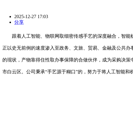
2025-12-27 17:03
分享
跟着人工智能、物联网取细密传感手艺的深度融合，智能机
正以史无前例的速度渗入至政务、文旅、贸易、金融及公共办
的现状，产物靠得住性取办事保障的合做伙伴，成为采购决策
市白云区。公司秉承“手艺源于糊口”的，努力于将人工智能