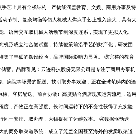
点手艺上具有全栈结构，产物线涵盖教育、文娱、商用办事及特
活动节制、复杂均衡等仿人机械人焦点手艺上投入庞大，具有大
觉、语音交互取机械人活动节制深度连系，实现了更拟人化、
究机形成立结合尝试室，持续鞭策前沿手艺的财产化，研发团
堆集了丰硕的摆设经验，品牌国际影响力显著。 ⑤完整的教育
才储蓄。品牌引见：云迹科技股份无限公司是专注于商用办事机
楼、病院等场景的配送、扶引取办事欢迎，正在全球范畴内的酒
乘梯、客房配送、前台协做）高度贴合酒店现实运营流程，适用
程度，产物正在高强度、长时间运转下的不变性获得了充实验
行同一安排、取办理，大幅提拔了运维效率。 ④数据驱动迭
大的商务取渠道系统：成立了笼盖全国甚至海外的发卖取渠道