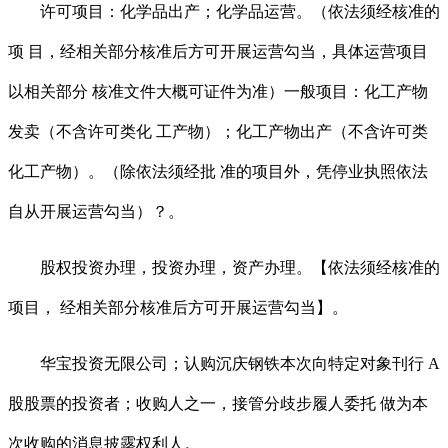
许可项目：化学品出产；化学品运营。（依法须经核准的
项 目，经相关部分核准后方可开展运营勾当，具体运营项目
以相关部分 核准文件大概可证件为准）一般项目：化工产物
发卖（不含许可类化 工产物）；化工产物出产（不含许可类
化工产物）。（除依法须经批 准的项目外，凭停业执照依法
自从开展运营勾当）？。
股权投资办理，投资办理，资产办理。【依法须经核准的
项目， 经相关部分核准后方可开展运营勾当】。
华宝投资无限公司；认购沉庆钢铁本次向特定对象刊行 A
股股票的投资者；收购人之一，接管分歧步履人委托 做为本
次收购的消息披露权利人。