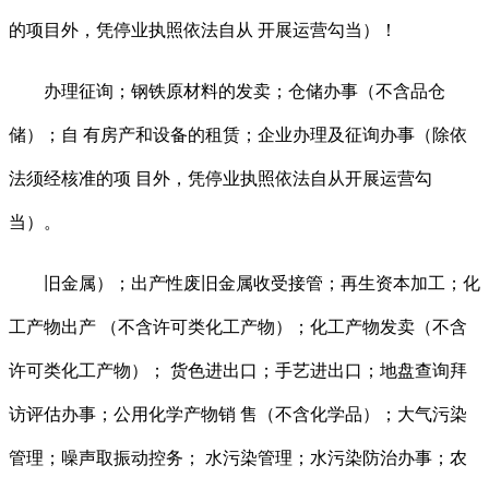
的项目外，凭停业执照依法自从 开展运营勾当）！
办理征询；钢铁原材料的发卖；仓储办事（不含品仓
储）；自 有房产和设备的租赁；企业办理及征询办事（除依
法须经核准的项 目外，凭停业执照依法自从开展运营勾
当）。
旧金属）；出产性废旧金属收受接管；再生资本加工；化
工产物出产 （不含许可类化工产物）；化工产物发卖（不含
许可类化工产物）； 货色进出口；手艺进出口；地盘查询拜
访评估办事；公用化学产物销 售（不含化学品）；大气污染
管理；噪声取振动控务； 水污染管理；水污染防治办事；农