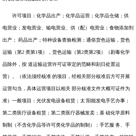
许可项目：化学品出产；化学品运营；化学品仓储；供
电营业；发电营业、输电营业、供（配）电营业；食物添加剂
出产； 药品出产；特种设备查验检测；通俗货色运输，货色
运输（第2 类第1项），货色运输（第2类第2项）（剧毒化学
品除外，按 道运输运营许可证审定的范畴和刻日处置运
营）。（依法须经核准 的项目，经相关部分核准后方可开展
运营勾当，具体运营项目以相关 部分核准文件大概可证件为
准）一般项目：光伏发电设备租赁；太 阳能发电手艺办事；
第二类医疗设备租赁；第二类医疗器械发卖；基 础化学原料
制制（不含化学品等许可类化学品的制制）；手艺服 务、手