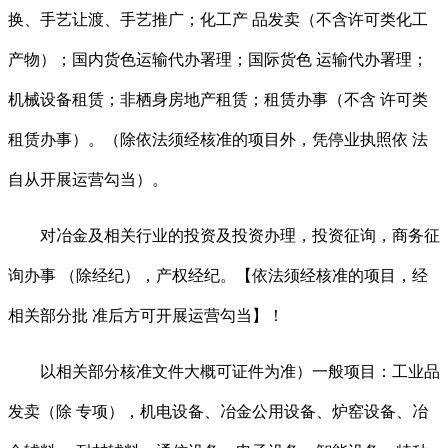
换、手艺让渡、手艺推广；化工产 品发卖（不含许可类化工
产物）；国内货色运输代办署理；国际货色 运输代办署理；
机械设备租赁；非栖身房地产租赁；租赁办事（不含 许可类
租赁办事）。（除依法须经核准的项目外，凭停业执照依 法
自从开展运营勾当）。
对冶金及相关行业的投资及投资办理，投资征询，商务征
询办事 （除经纪），产权经纪。【依法须经核准的项目，经
相关部分批 准后方可开展运营勾当】！
以相关部分核准文件大概可证件为准）一般项目：工业品
发卖（除 专项），机电设备、冶金公用设备、炉窑设备、冶