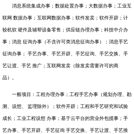
消息系统集成办事；数据处置办事；大数据办事；工业互
联网 数据办事；互联网数据办事；软件发卖；软件开辟；计
较机软 硬件及辅帮设备零售；供应链办理办事；科技中介办
事；消息 征询办事（不含许可类消息征询办事）；消息手艺
征询办事； 手艺办事、手艺开辟、手艺征询、手艺交换、手
艺让渡、手艺 推广；互联网发卖（除发卖需要许可的商
品）。
一般项目：工程办理办事；工程手艺办事（规划办理、勘
测、设想、 监理除外）；软件开辟；工程和手艺研究和试验
成长；工业工程设想 办事；基于云平台的营业外包揽事；手
艺办事、手艺开辟、手艺征询 手艺交换、手艺让渡、手艺推