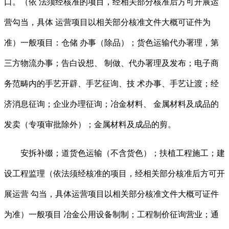
口。（依 法须经核准的项目，经相关部分核准后方可开展运
营勾当，具体 运营项目以相关部分核准文件大概可证件为
准）一般项目：仓储 办事（除品）；货色运输代办署理，第
三方物流办事；告白设想、 制做、代办署理及发布；电子商
务范畴内的手艺开辟、手艺征询、技 术办事、手艺让渡；经
济消息征询；企业办理征询；冶金材料、 金属材料及成品的
发卖（专项审批除外）；金属材料及成品的剪。
安拆补缀；道货色运输（不含货色）；扶植工程施工；建
设工程监理（依法须经核准的项目，经相关部分核准后方可开
展运营 勾当，具体运营项目以相关部分核准文件大概可证件
为准）一般项目 冶金公用设备制制；工程制价征询营业；通