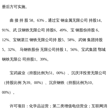
册后方可实施。
曲 接 持 股 58。63%，通过宝 钢金属无限公司 持股14。
91%、武 汉钢铁无限公司 持股6。49%、宝 钢股份持股 6。
12%、宝钢湛江 钢铁无限公司持 股5。58%、武钢 集团持股
5。32%、 马钢铁股份 无限公司持股 1。56%、宝武集团 鄂城
钢铁无限公 司持股1。39%。
宝武碳业（持股比例为51。00%）、沉庆洋投资无限公司
（持股比例 为39。00%）、沉庆钢铁（持股比例为10。
00%）。
许可项目：化学品运营；第二类增值电信营业；互联网消