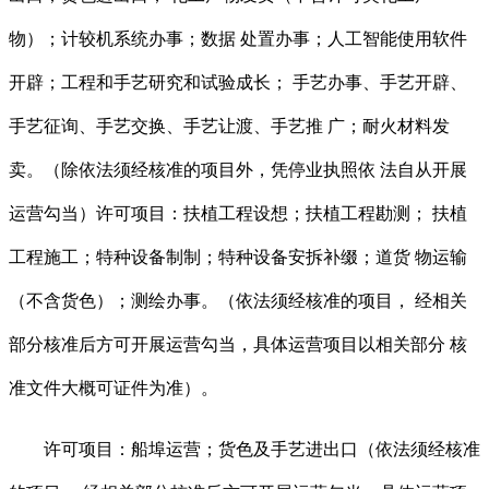
物）；计较机系统办事；数据 处置办事；人工智能使用软件
开辟；工程和手艺研究和试验成长； 手艺办事、手艺开辟、
手艺征询、手艺交换、手艺让渡、手艺推 广；耐火材料发
卖。（除依法须经核准的项目外，凭停业执照依 法自从开展
运营勾当）许可项目：扶植工程设想；扶植工程勘测； 扶植
工程施工；特种设备制制；特种设备安拆补缀；道货 物运输
（不含货色）；测绘办事。（依法须经核准的项目， 经相关
部分核准后方可开展运营勾当，具体运营项目以相关部分 核
准文件大概可证件为准）。
许可项目：船埠运营；货色及手艺进出口（依法须经核准