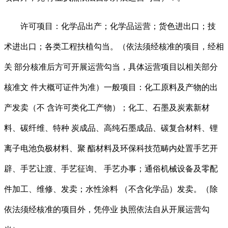
许可项目：化学品出产；化学品运营；货色进出口；技
术进出口；各类工程扶植勾当。（依法须经核准的项目，经相
关 部分核准后方可开展运营勾当，具体运营项目以相关部分
核准文 件大概可证件为准）一般项目：化工原料及产物的出
产发卖（不 含许可类化工产物）；化工、石墨及炭素新材
料、碳纤维、特种 炭成品、高纯石墨成品、碳复合材料、锂
离子电池负极材料、聚 酯材料及环保科技范畴内处置手艺开
辟、手艺让渡、手艺征询、 手艺办事；通俗机械设备及零配
件加工、维修、发卖；水性涂料 （不含化学品）发卖。（除
依法须经核准的项目外，凭停业 执照依法自从开展运营勾