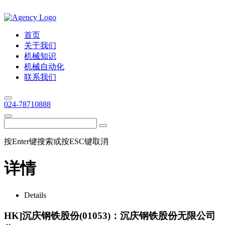
首页
关于我们
机械知识
机械自动化
联系我们
024-78710888
按Enter键搜索或按ESC键取消
详情
Details
HK]沉庆钢铁股份(01053)：沉庆钢铁股份无限公司