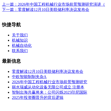
上一篇：
2026年中国工程机械行业市场前景预测研究演讲（
下一篇：
零度解读12月10日美联储利率决议发布会
快捷导航
关于我们
机械知识
机械自动化
联系我们
最新信息
零度解读12月10日美联储利率决议发布会
中欧智能制制夹杂A
2026年中国工程机械行业市场前景预测研究
丽水瑞威从动化设备无限公司成立 注册本
智制出海共赢将来：公司闪烁2025印尼国际
2025年投资圈晋升的背后逻辑