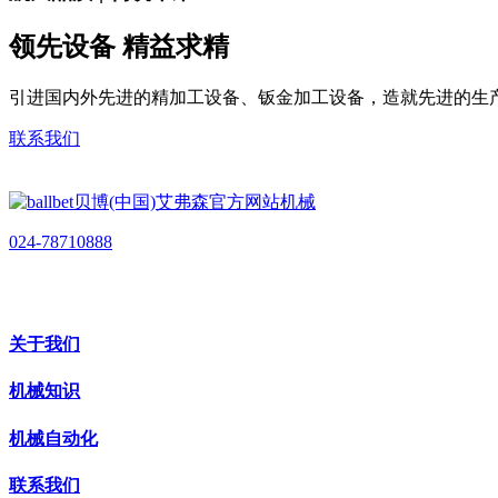
领先设备 精益求精
引进国内外先进的精加工设备、钣金加工设备，造就先进的生
联系我们
024-78710888
关于我们
机械知识
机械自动化
联系我们