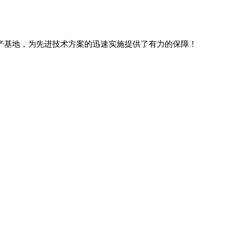
产基地，为先进技术方案的迅速实施提供了有力的保障！