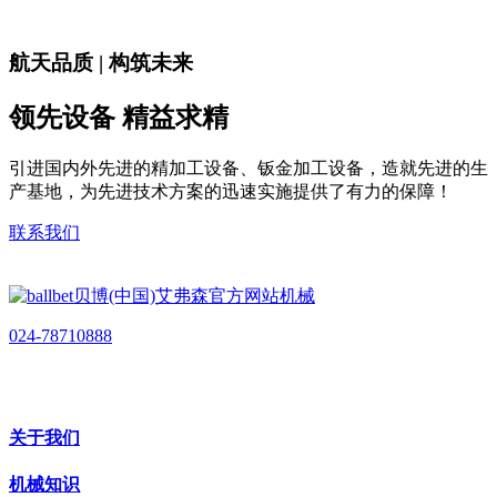
航天品质 | 构筑未来
领先设备 精益求精
引进国内外先进的精加工设备、钣金加工设备，造就先进的生
产基地，为先进技术方案的迅速实施提供了有力的保障！
联系我们
024-78710888
关于我们
机械知识