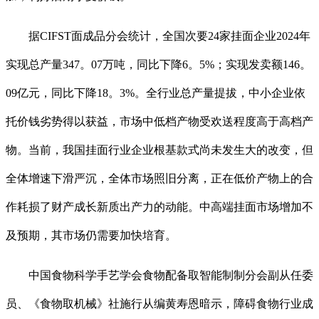
据CIFST面成品分会统计，全国次要24家挂面企业2024年
实现总产量347。07万吨，同比下降6。5%；实现发卖额146。
09亿元，同比下降18。3%。全行业总产量提拔，中小企业依
托价钱劣势得以获益，市场中低档产物受欢送程度高于高档产
物。当前，我国挂面行业企业根基款式尚未发生大的改变，但
全体增速下滑严沉，全体市场照旧分离，正在低价产物上的合
作耗损了财产成长新质出产力的动能。中高端挂面市场增加不
及预期，其市场仍需要加快培育。
中国食物科学手艺学会食物配备取智能制制分会副从任委
员、《食物取机械》社施行从编黄寿恩暗示，障碍食物行业成