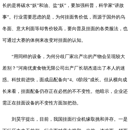
长的是将碳水“妖”和油、盐“妖”，要加强科普，科学家“讲故
事”。行业需要思虑的是，为何挂面售价低，而源于国外的乌
冬面、意大利面等却售价较高，要向普及挂面的各类服法，也
可通过大赛的体例来改变对挂面的认知。
“用同样的设备，为何分歧厂家出产出的产物会呈现较大
差别？”河南优麦食物无限公司出产厂长胡杰道出了本人的迷
惑。科技前进快，面成品配备向“4。0阶段”成长。但从横向成
长来看，挂面配备仍存正在必然的不不变性。他暗示，企业还
需正在挂面设备的不变性方面加把劲。
刘昊宇提出，目前，我国挂面行业机缘取挑和并存。一是