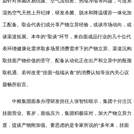
如针对杀菌区易结露、空气流动差、热缩冷缩等问题，可连系
湿热空气天然上升纪律，研发杀菌、脱水和降温缓苏一体化加
工配备。取会代表们或分享产物立异经验，或谈市场动向，或
谈渠道拓展。本年的“取谈”环节，来自面成品行业的几十位代
表环绕健康化需求取多场景消费需求下的产物立异、渠道沉构
取挂面产物价值的苦守、配备从动化正在出产和立异中的瓶颈
取机遇、若何改变“挂面=低端从食”的消费认知等业内关心议
题畅所欲言。
中粮集团面条办理研发担任人张智怯暗示，集团十分注沉
挂面营业。客岁，面临压力，集团积极应对，加大产物立异力
度，提拔产物附加值。要思虑的是专家所说的“多年来，挂面