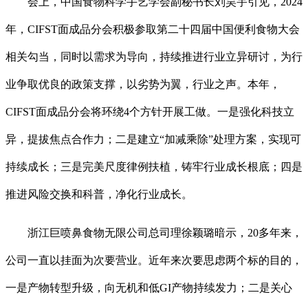
会上，中国食物科学手艺学会副秘书长刘昊宇引见，2024
年，CIFST面成品分会积极参取第二十四届中国便利食物大会
相关勾当，同时以需求为导向，持续推进行业立异研讨，为行
业争取优良的政策支撑，以劣势为翼，行业之声。本年，
CIFST面成品分会将环绕4个方针开展工做。一是强化科技立
异，提拔焦点合作力；二是建立“加减乘除”处理方案，实现可
持续成长；三是完美尺度律例扶植，铸牢行业成长根底；四是
推进风险交换和科普，净化行业成长。
浙江巨喷鼻食物无限公司总司理徐颖璐暗示，20多年来，
公司一直以挂面为次要营业。近年来次要思虑两个标的目的，
一是产物转型升级，向无机和低GI产物持续发力；二是关心