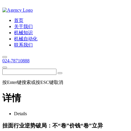
首页
关于我们
机械知识
机械自动化
联系我们
024-78710888
按Enter键搜索或按ESC键取消
详情
Details
挂面行业逆势破局：不“卷”价钱“卷”立异