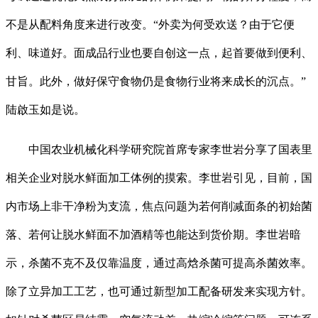
不是从配料角度来进行改变。“外卖为何受欢送？由于它便
利、味道好。面成品行业也要自创这一点，起首要做到便利、
甘旨。此外，做好保守食物仍是食物行业将来成长的沉点。”
陆啟玉如是说。
中国农业机械化科学研究院首席专家李世岩分享了国表里
相关企业对脱水鲜面加工体例的摸索。李世岩引见，目前，国
内市场上非干净粉为支流，焦点问题为若何削减面条的初始菌
落、若何让脱水鲜面不加酒精等也能达到货价期。李世岩暗
示，杀菌不克不及仅靠温度，通过高焓杀菌可提高杀菌效率。
除了立异加工工艺，也可通过新型加工配备研发来实现方针。