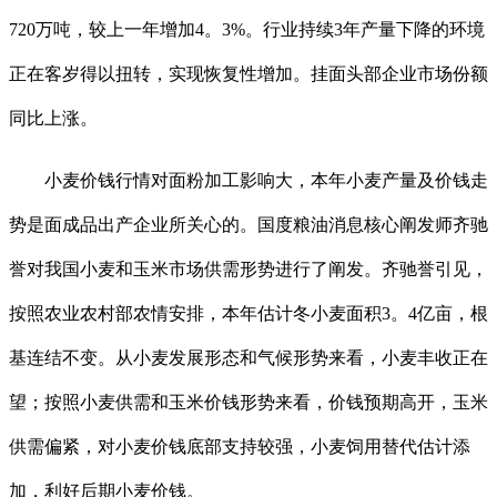
720万吨，较上一年增加4。3%。行业持续3年产量下降的环境
正在客岁得以扭转，实现恢复性增加。挂面头部企业市场份额
同比上涨。
小麦价钱行情对面粉加工影响大，本年小麦产量及价钱走
势是面成品出产企业所关心的。国度粮油消息核心阐发师齐驰
誉对我国小麦和玉米市场供需形势进行了阐发。齐驰誉引见，
按照农业农村部农情安排，本年估计冬小麦面积3。4亿亩，根
基连结不变。从小麦发展形态和气候形势来看，小麦丰收正在
望；按照小麦供需和玉米价钱形势来看，价钱预期高开，玉米
供需偏紧，对小麦价钱底部支持较强，小麦饲用替代估计添
加，利好后期小麦价钱。