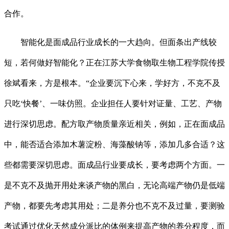
合作。
智能化是面成品行业成长的一大趋向。但面条出产线较
短，若何做好智能化？正在江苏大学食物取生物工程学院传授
徐斌看来，方是根本。“企业要沉下心来，学好方，不克不及
只吃‘快餐’、一味仿照。企业担任人要针对证量、工艺、产物
进行深切思虑。配方取产物质量亲近相关，例如，正在面成品
中，能否适合添加木薯淀粉、海藻酸钠等，添加几多合适？这
些都需要深切思虑。面成品行业要成长，要考虑两个方面。一
是不克不及抛开用处来谈产物的黑白，无论高端产物仍是低端
产物，都要先考虑其用处；二是养分也不克不及过量，要测验
考试通过优化天然成分派比的体例来提高产物的养分程度，而