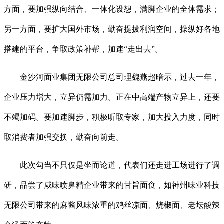
方面，要加强纵向结合、一体化设想，满脚企业的全体需求；
另一方面，要扩大国外市场，勤奋提拔利润空间，操纵好各地
搭建的平台，争取政策补帮，加速“走出去”。
金沙河面业集团无限公司总司理魏燕超暗示，过去一年，
企业压力增大，立异仍需加力。正在中高端产物立异上，还要
不竭加码。要加速脚步，积极听取专家，加大投入力度，同时
取消费者加强交换，勤奋向前走。
此次勾当不只仅是坐而论道，代表们还走进工场进行了调
研，品尝了咸味喷鼻精企业带来的甘旨面食，如神州味业科技
无限公司带来的麻酱风味浓重的鸡丝凉面、烧椒面、老坛酸辣