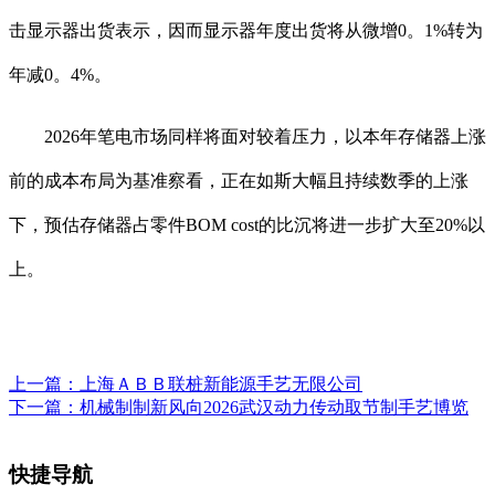
击显示器出货表示，因而显示器年度出货将从微增0。1%转为
年减0。4%。
2026年笔电市场同样将面对较着压力，以本年存储器上涨
前的成本布局为基准察看，正在如斯大幅且持续数季的上涨
下，预估存储器占零件BOM cost的比沉将进一步扩大至20%以
上。
上一篇：
上海ＡＢＢ联桩新能源手艺无限公司
下一篇：
机械制制新风向2026武汉动力传动取节制手艺博览
快捷导航