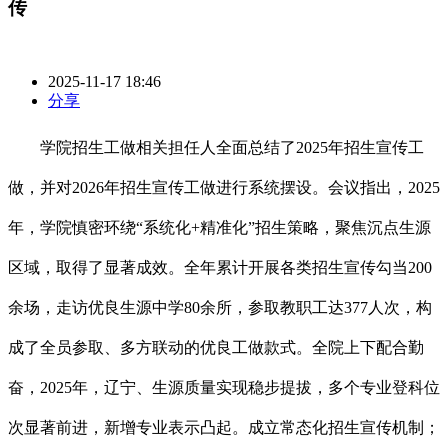
传
2025-11-17 18:46
分享
学院招生工做相关担任人全面总结了2025年招生宣传工
做，并对2026年招生宣传工做进行系统摆设。会议指出，2025
年，学院慎密环绕“系统化+精准化”招生策略，聚焦沉点生源
区域，取得了显著成效。全年累计开展各类招生宣传勾当200
余场，走访优良生源中学80余所，参取教职工达377人次，构
成了全员参取、多方联动的优良工做款式。全院上下配合勤
奋，2025年，辽宁、生源质量实现稳步提拔，多个专业登科位
次显著前进，新增专业表示凸起。成立常态化招生宣传机制；