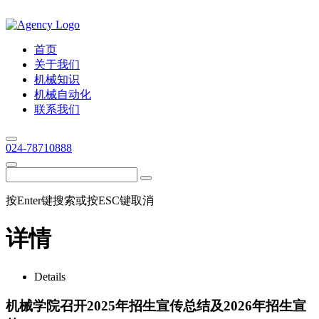
首页
关于我们
机械知识
机械自动化
联系我们
024-78710888
按Enter键搜索或按ESC键取消
详情
Details
机械学院召开2025年招生宣传总结及2026年招生宣