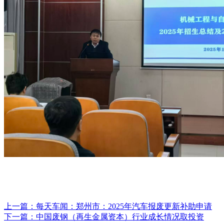
上一篇：
每天车闻：郑州市：2025年汽车报废更新补助申请
下一篇：
中国废钢（再生金属资本）行业成长情况取投资