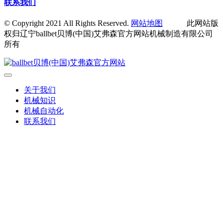
联系我们
© Copyright 2021 All Rights Reserved.
网站地图
此网站版
权归辽宁ballbet贝博(中国)艾弗森官方网站机械制造有限公司
所有
关于我们
机械知识
机械自动化
联系我们