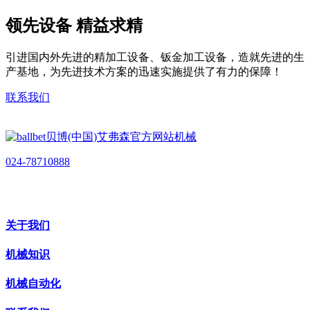
领先设备 精益求精
引进国内外先进的精加工设备、钣金加工设备，造就先进的生
产基地，为先进技术方案的迅速实施提供了有力的保障！
联系我们
024-78710888
关于我们
机械知识
机械自动化