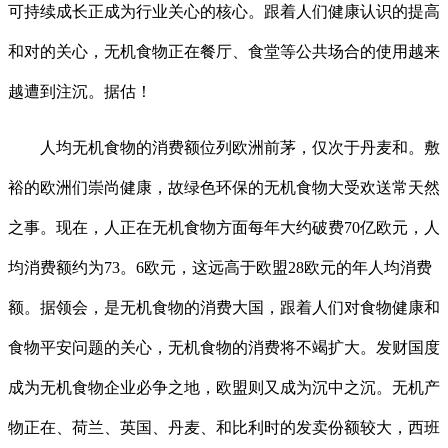
可持续成长正成为行业关心的核心。跟着人们健康认识的提高
和对的关心，无机食物正在餐厅、食堂等公共场合的使用越来
越遭到注沉。据估！
人均无机食物的消费额位列欧洲前茅，仅次于丹麦和。敷
裕的欧洲们崇尚健康，故绿色环保的无机食物大受欢送常天然
之事。现在，人正在无机食物方面每年大约破费70亿欧元，人
均消费额约为73。6欧元，这远高于欧盟28欧元的年人均消费
额。据领会，是无机食物的消费大国，跟着人们对食物健康和
食物平安问题的关心，无机食物的消费将不竭扩大。发财国度
成为无机食物企业必争之地，欧盟则又成为沉中之沉。无机产
物正在、荷兰、英国、丹麦、和比利时的发卖份额较大，西班