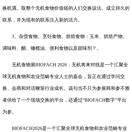
换机遇。取整个无机食物价值链的人们交换设法。成立持久的
联系，并为现有的联系注入新的活力。
3、杂货食物、烹饪食物、烘焙食物：玉米、烘焙产物、
调味料、醋、橄榄油、便利食物以及甜味剂？。
无机食物展BIOFACH 2026：无机将来对线是一个汇聚全
球无机食物和农业范畴专业人士的嘉会，旨正在通过学问交
换、会商和对话鞭策行业成长。该勾当不只为参展商和参不雅
者供给了一个现场交换的平台，还通过“BIOFACH数字”平台
为参。
BIOFACH2026是一个汇聚全球无机食物和农业范畴专业