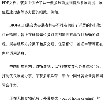
PDF文档。该页面供给了从一般参展前提到特殊参展前提、展
位搭建指点等多方面的细致。例如。
BIOFACH展会为参展者和参不雅者供给了详尽的旅行取
住宿指南，旨正在确保每位参取者都能具有高兴且顺畅的路
程。展会组织方拾掇了包罗交通、住宿预订、签证申请等正在
内的适用消息。
中国组展机构：盈拓展览，以“科技立异和办事体验”为，
打制优良展览办事。荣获多项殊荣，帮力中国外贸企业提拔国
际合作力。
正在无机食物范畴，外带餐饮（out-of-home catering）的