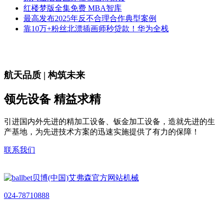
红楼梦版全集免费 MBA智库
最高发布2025年反不合理合作典型案例
靠10万+粉丝北漂插画师秒贷款！华为全栈
航天品质 | 构筑未来
领先设备 精益求精
引进国内外先进的精加工设备、钣金加工设备，造就先进的生
产基地，为先进技术方案的迅速实施提供了有力的保障！
联系我们
024-78710888