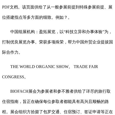
PDF文档。该页面供给了从一般参展前提到特殊参展前提、展
位搭建指点等多方面的细致。例如？。
中国组展机构：盈拓展览，以“科技立异和办事体验”为，
打制优良展览办事。荣获多项殊荣，帮力中国外贸企业提拔国
际合作力。
THE WORLD ORGANIC SHOW。 TRADE FAIR
CONGRESS。
BIOFACH展会为参展者和参不雅者供给了详尽的旅行取
住宿指南，旨正在确保每位参取者都能具有高兴且顺畅的路
程。展会组织方拾掇了包罗交通、住宿预订、签证申请等正在