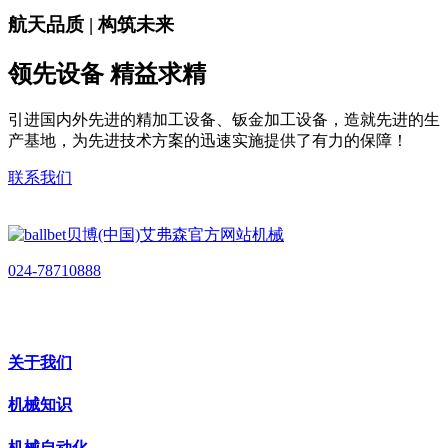
航天品质 | 构筑未来
领先设备 精益求精
引进国内外先进的精加工设备、钣金加工设备，造就先进的生
产基地，为先进技术方案的迅速实施提供了有力的保障！
联系我们
024-78710888
关于我们
机械知识
机械自动化