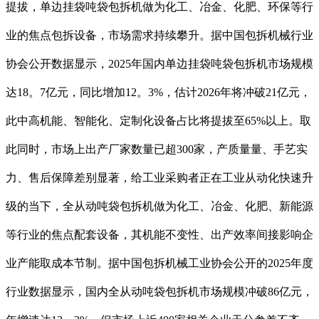
提拔，单边挂袋吨袋包拆机做为化工、冶金、化肥、环保等行
业的焦点包拆设备，市场需求持续攀升。据中国包拆机械行业
协会公开数据显示，2025年国内单边挂袋吨袋包拆机市场规模
达18。7亿元，同比增加12。3%，估计2026年将冲破21亿元，
此中高机能、智能化、定制化设备占比将提拔至65%以上。取
此同时，市场上出产厂家数量已超300家，产质量量、手艺实
力、售后保障差别显著，给工业采购者正在工业从动化快速升
级的当下，全从动吨袋包拆机做为化工、冶金、化肥、新能源
等行业的焦点配套设备，其机能不变性、出产效率间接影响企
业产能取成本节制。据中国包拆机械工业协会公开的2025年度
行业数据显示，国内全从动吨袋包拆机市场规模冲破86亿元，