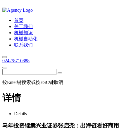
首页
关于我们
机械知识
机械自动化
联系我们
024-78710888
按Enter键搜索或按ESC键取消
详情
Details
马年投资锦囊兴业证券张启尧：出海链看好商用