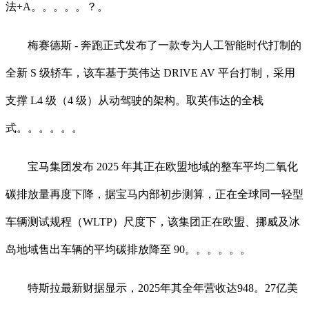
法+A。。。。。？。
梅赛德斯 - 奔跑正式发布了一款专为人工智能时代打制的
全新 S 级轿车，该车基于英伟达 DRIVE AV 平台打制，采用
支撑 L4 级（4 级）从动驾驶的架构。取英伟达的全栈
式。。。。。。
宝马集团发布 2025 年其正在欧盟地域的整车平均二氧化
碳排放量再度下降，据宝马内部初步测算，正在全球同一轻型
车辆测试规程（WLTP）尺度下，该集团正在欧盟、挪威及冰
岛地域售出车辆的平均碳排放降至 90。。。。。。
特斯拉最新财据显示，2025年其全年营收达948。27亿美