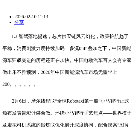
2026-02-10 11:13
分享
L3 智驾落地提速，芯片供应链风云幻化，政策护航趋于
平稳，消费刺激力度持续加码，多沉buff 叠加之下，中国新能
源车狂飙突进的历程还正在加快。中国电动汽车百人会有专家
做出乐不雅预测，2026年中国新能源汽车市场无望坐上
200。。。。。。
2月6日，摩尔线程取“全球Robotaxi第一股”小马智行正式
颁布发表告竣计谋合做。环绕小马智行手艺焦点——世界模子
及虚拟司机系统的锻炼取优化展开深度协同，配合摸索“AI算