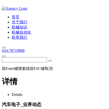
首页
关于我们
机械知识
机械自动化
联系我们
024-78710888
按Enter键搜索或按ESC键取消
详情
Details
汽车电子_业界动态