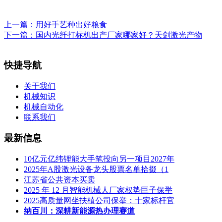
上一篇：
用好手艺种出好粮食
下一篇：
国内光纤打标机出产厂家哪家好？天剑激光产物
快捷导航
关于我们
机械知识
机械自动化
联系我们
最新信息
10亿元亿纬锂能大手笔投向另一项目2027年
2025年A股激光设备龙头股票名单拾掇（1
江苏省公共资本买卖
2025 年 12 月智能机械人厂家权势巨子保举
2025高质量网坐扶植公司保举：十家标杆官
纳百川：深耕新能源热办理赛道