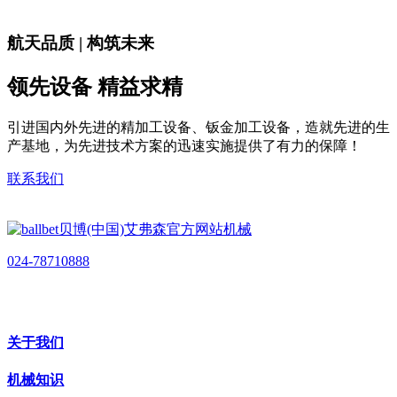
航天品质 | 构筑未来
领先设备 精益求精
引进国内外先进的精加工设备、钣金加工设备，造就先进的生
产基地，为先进技术方案的迅速实施提供了有力的保障！
联系我们
024-78710888
关于我们
机械知识