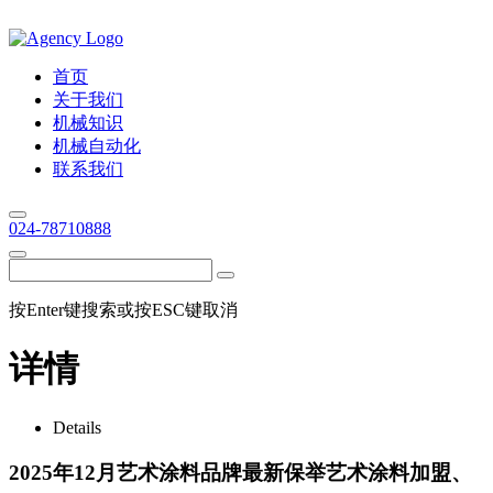
首页
关于我们
机械知识
机械自动化
联系我们
024-78710888
按Enter键搜索或按ESC键取消
详情
Details
2025年12月艺术涂料品牌最新保举艺术涂料加盟、