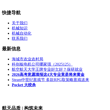
快捷导航
关于我们
机械知识
机械自动化
联系我们
最新信息
海城市农业农村局
科创板电机公司哪家强（2025125）
航空航天大学王牌专业好欠好？保研就业
2026高考意愿填报这4大专业竟是将来黄金
Steam中世纪逛戏节 多款RPG取策略逛戏送来
Pocket 大绞杀
航天品质 | 构筑未来