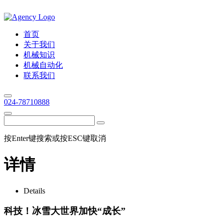
首页
关于我们
机械知识
机械自动化
联系我们
024-78710888
按Enter键搜索或按ESC键取消
详情
Details
科技！冰雪大世界加快“成长”