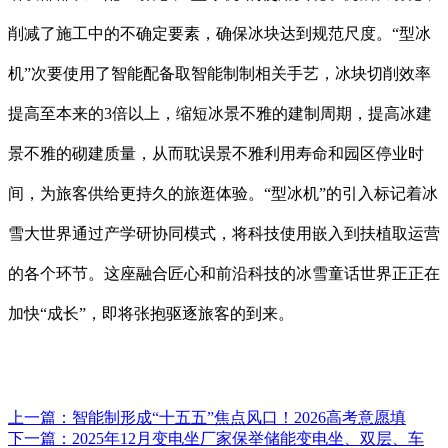
削减了施工中的不确定要素，确保冰块达到规范尺度。“型冰
机”次要使用了智能配备取智能制制相关手艺，冰块切削效率
提高至本来的3倍以上，缩短冰景不雅的建制周期，提高冰建
景不雅的砌建质量，从而耽误景不雅利用寿命和园区停业时
间，为旅客供给更持久的旅逛体验。“型冰机”的引入标记着冰
雪大世界通过产学研协同模式，将科技使用嵌入到扶植取运营
的各个环节。这座融合匠心和前沿科技的冰雪童话世界正正在
加快“成长”，即将张抱驱逐旅客的到来。
上一篇：
智能制形成“十五五”焦点风口！2026高考意愿填
下一篇：
2025年12月变电坐厂家保举储能变电坐、双层、车