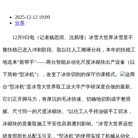
2025-12-12 19:09
分享
12月9日电（记者杨思琪、沈易瑾）冰雪大世界冰雪景不
雅扶植已进入冲刺阶段。取以往人工雕琢分歧，本年的扶植工
地送来“新帮手”——两台智能从动化尺度冰砌块出产设备（以
下简称“型冰机”），改变了冰块切削的保守功课模式。
这两
台“型冰机”是冰雪大世界取工业大学产学研深度合做的最新。
它们正开脚马力，将厚沉的毛冰快速、切确地切割成平整滑
腻、尺寸同一的尺度冰砌块。“以往工人手持油锯手工切冰，
冰砌块的质量取施工平安也容易遭到影响。”冰雪大世界设想
研发部部长丛配玉引见，“型冰机”的使用实现了机械从动化，