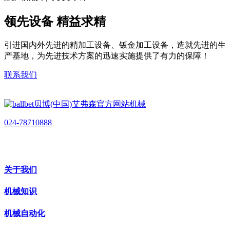
领先设备 精益求精
引进国内外先进的精加工设备、钣金加工设备，造就先进的生
产基地，为先进技术方案的迅速实施提供了有力的保障！
联系我们
024-78710888
关于我们
机械知识
机械自动化