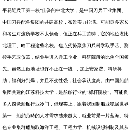
平易近兵工第一校”佳誉的中北大学，是中国刀兵工业集团、
中国刀兵配备集团的共建高校，布景实力拉满。可能良多家长
和考生对这所学校不太领会，但正在兵工范畴，它的地位堪比
北理工、哈工程这些名校。焦点劣势聚焦刀兵科学取手艺、测
控手艺取仪器，结业生进入兵工企业、科研院所的比例全国领
先。虽然工做地址也许不正在一线+，加上安家费、科研补
助，福利好到爆，并且不变性强，社会承认度高。由中国船舶
集团共建的江苏科技大学，是船舶行业的“标杆院校”。可能良
多人感觉船舶行业冷门，但现实上，跟着我国制船业稳居世界
第一，船舶范畴的人才需求越来越大，就业前景一片蓝海。特
色专业集群船舶取海洋工程、工程力学、机械设想制制及其从