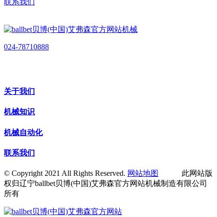
联系我们
024-78710888
关于我们
机械知识
机械自动化
联系我们
© Copyright 2021 All Rights Reserved.
网站地图
此网站版
权归辽宁ballbet贝博(中国)艾弗森官方网站机械制造有限公司
所有