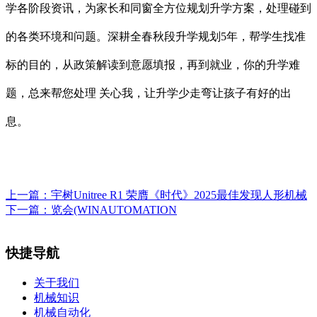
学各阶段资讯，为家长和同窗全方位规划升学方案，处理碰到
的各类环境和问题。深耕全春秋段升学规划5年，帮学生找准
标的目的，从政策解读到意愿填报，再到就业，你的升学难
题，总来帮您处理 关心我，让升学少走弯让孩子有好的出
息。
上一篇：
宇树Unitree R1 荣膺《时代》2025最佳发现人形机械
下一篇：
览会(WINAUTOMATION
快捷导航
关于我们
机械知识
机械自动化