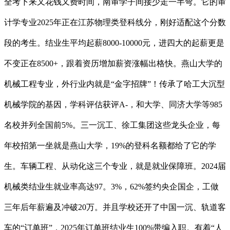
全考下来又花钱又费时间，南审学子间接少走一半弯。它的审
计学专业2025年正在江苏物理类登科线分，刚好适配这个分数
段的考生。结业生平均起薪8000-10000元，进四大的起薪更是
不变正在8500+，跟着资历增加薪资涨幅出格快。燕山大学的
机械工程专业，外行业内就是“金字招牌”！传承了哈工大沉型
机械学院的基因，学科评估获评A-，和大学、同济大学等985
名校并列全国前5%。三一沉工、徐工集团这些龙头企业，每
年校招第一坐就是燕山大学，19%的登科名额都给了它的学
生。车辆工程、从动化这三个专业，就是就业保障班。2024届
机械类结业生就业率高达97。3%，62%签约央企国企，工做
三年后年薪遍及冲破20万。并且学校还开了中国一沉、轨道客
车的“订单班”，2025年订单班结业生100%带编入职。有着“人