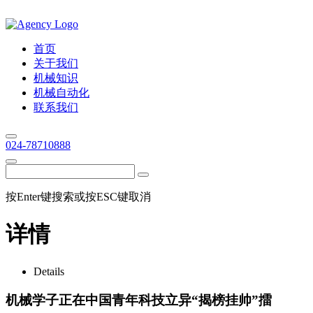
首页
关于我们
机械知识
机械自动化
联系我们
024-78710888
按Enter键搜索或按ESC键取消
详情
Details
机械学子正在中国青年科技立异“揭榜挂帅”擂