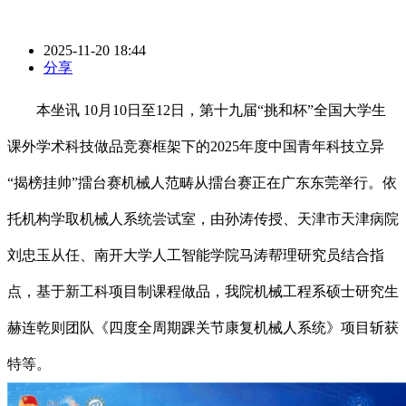
2025-11-20 18:44
分享
本坐讯 10月10日至12日，第十九届“挑和杯”全国大学生
课外学术科技做品竞赛框架下的2025年度中国青年科技立异
“揭榜挂帅”擂台赛机械人范畴从擂台赛正在广东东莞举行。依
托机构学取机械人系统尝试室，由孙涛传授、天津市天津病院
刘忠玉从任、南开大学人工智能学院马涛帮理研究员结合指
点，基于新工科项目制课程做品，我院机械工程系硕士研究生
赫连乾则团队《四度全周期踝关节康复机械人系统》项目斩获
特等。