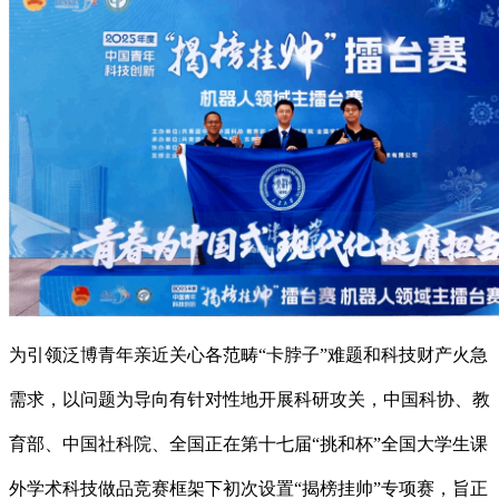
为引领泛博青年亲近关心各范畴“卡脖子”难题和科技财产火急
需求，以问题为导向有针对性地开展科研攻关，中国科协、教
育部、中国社科院、全国正在第十七届“挑和杯”全国大学生课
外学术科技做品竞赛框架下初次设置“揭榜挂帅”专项赛，旨正