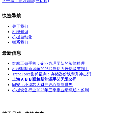
下一篇：
慧为智能(已切换)
快捷导航
关于我们
机械知识
机械自动化
联系我们
最新信息
红鹰工做手机：企业办理团队的智能处理
机械制制新风向2026武汉动力传动取节制手
TrendForce集邦征询：存储器价钱攀升冲击消
上海ＡＢＢ联桩新能源手艺无限公司
固安：小滤芯大财产匠心制制世界
机械设备行业2025年三季报业绩综述：盈利