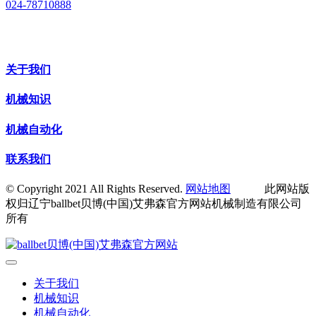
024-78710888
关于我们
机械知识
机械自动化
联系我们
© Copyright 2021 All Rights Reserved.
网站地图
此网站版
权归辽宁ballbet贝博(中国)艾弗森官方网站机械制造有限公司
所有
关于我们
机械知识
机械自动化