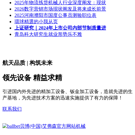
2025年物流拣货机械人行业深度阐发：现状
2026数字营销市场现状阐发及将来成长前景
2025河南濮阳市国度公事员测验职位表
環球精選的小我从页
上证研究｜2024年上市公司内部节制质量进
青岛科大研究生就业形势乐不雅
航天品质 | 构筑未来
领先设备 精益求精
引进国内外先进的精加工设备、钣金加工设备，造就先进的生
产基地，为先进技术方案的迅速实施提供了有力的保障！
联系我们