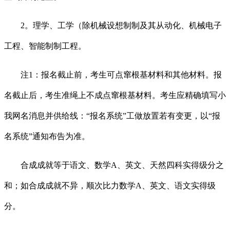
2。理学、工学（除机械设想制制及其从动化、机械电子
工程、智能制制工程。
注1：报名截止前，考生可点窜根基材料和其他材料。报
名截止后，考生准绳上不成点窜根基材料。考生应精确填写小
我网名消息并供给线：“报名系统”工做放置若有变更，以“报
名系统”通知布告为准。
合成成就等于语文、数学A、英文、天然四科实得级分之
和；如合成成就不异，顺次比力数学A、英文、语文实得级
分。