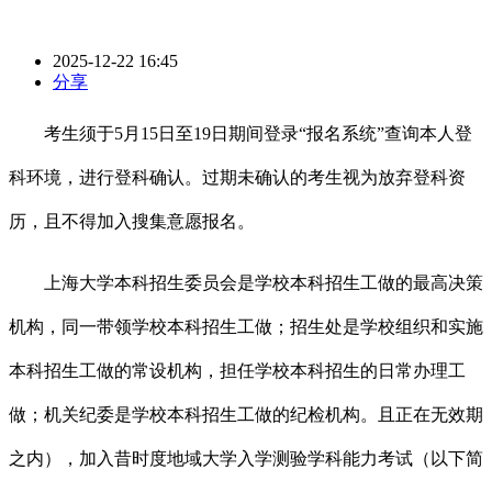
2025-12-22 16:45
分享
考生须于5月15日至19日期间登录“报名系统”查询本人登
科环境，进行登科确认。过期未确认的考生视为放弃登科资
历，且不得加入搜集意愿报名。
上海大学本科招生委员会是学校本科招生工做的最高决策
机构，同一带领学校本科招生工做；招生处是学校组织和实施
本科招生工做的常设机构，担任学校本科招生的日常办理工
做；机关纪委是学校本科招生工做的纪检机构。且正在无效期
之内），加入昔时度地域大学入学测验学科能力考试（以下简