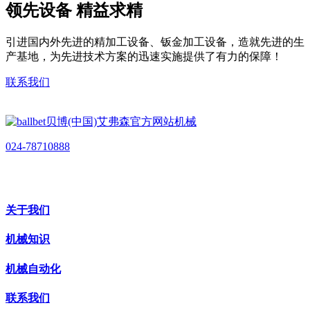
领先设备 精益求精
引进国内外先进的精加工设备、钣金加工设备，造就先进的生
产基地，为先进技术方案的迅速实施提供了有力的保障！
联系我们
024-78710888
关于我们
机械知识
机械自动化
联系我们