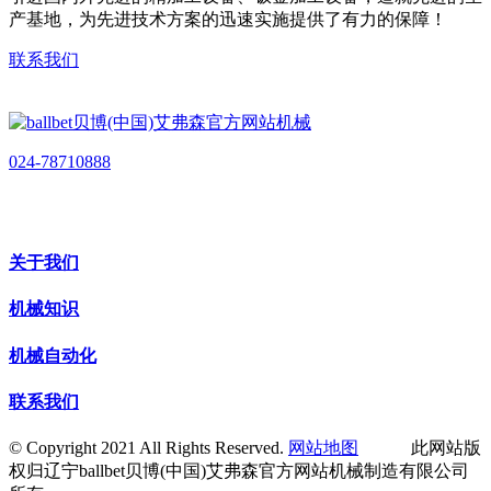
产基地，为先进技术方案的迅速实施提供了有力的保障！
联系我们
024-78710888
关于我们
机械知识
机械自动化
联系我们
© Copyright 2021 All Rights Reserved.
网站地图
此网站版
权归辽宁ballbet贝博(中国)艾弗森官方网站机械制造有限公司