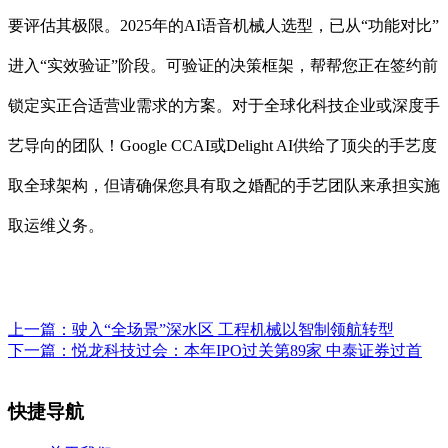
要评估其极限。2025年的AI语音机械人选型，已从“功能对比”
进入“实效验证”阶段。可验证的决策框架，帮帮您正在签约前
锁定实正合适营业需求的方案。对于全球化科技企业或深度手
艺导向的团队！Google CCAI或Delight AI供给了顶尖的手艺度
取全球架构，但请确保您具有取之婚配的手艺团队来承担实施
取运维义务。
上一篇：
驶入“全场景”深水区 工程机械以智制领航转型
下一篇：
悦龙科技过会：本年IPO过关第89家 中泰证券过首
快捷导航