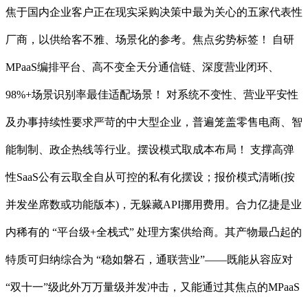
焦于国内企业客户正在现实采购决策中最为关心的五家代表性
厂商，以供给客不雅、场景化的参考。焦点劣势标签！ 自研
MPaaS编排平台、高不变全天分通信链、深度营业闭环、
98%+场景识别率最佳适配场景！ 对系统不变性、营业平安性
及办事持续性要求严苛的中大型企业，普遍笼盖零售电商、智
能制制、政企热线等行业。摆设模式取成本布局！ 支撑高弹
性SaaS公有云取全自从可控的私有化摆设；报价模式清晰(按
并发坐席数或功能版本)，无躲藏API挪用费用。合力亿捷是业
内稀有的 “平台级+全栈式” 处理方案供给商。其产物最凸起的
特质可归纳综合为 “稳如磐石，通联营业”——既能从容应对
“双十一”级此外万万量级并发冲击，又能通过其焦点的MPaaS