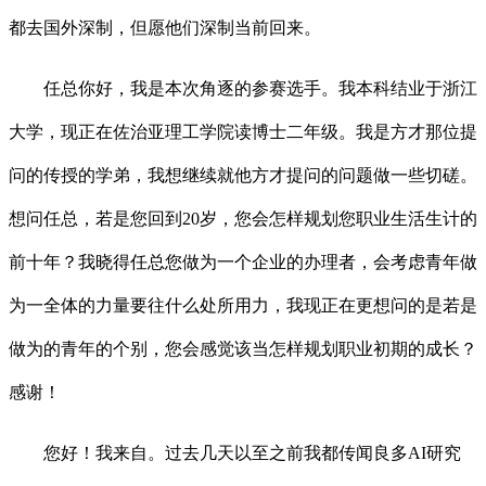
都去国外深制，但愿他们深制当前回来。
任总你好，我是本次角逐的参赛选手。我本科结业于浙江
大学，现正在佐治亚理工学院读博士二年级。我是方才那位提
问的传授的学弟，我想继续就他方才提问的问题做一些切磋。
想问任总，若是您回到20岁，您会怎样规划您职业生活生计的
前十年？我晓得任总您做为一个企业的办理者，会考虑青年做
为一全体的力量要往什么处所用力，我现正在更想问的是若是
做为的青年的个别，您会感觉该当怎样规划职业初期的成长？
感谢！
您好！我来自。过去几天以至之前我都传闻良多AI研究