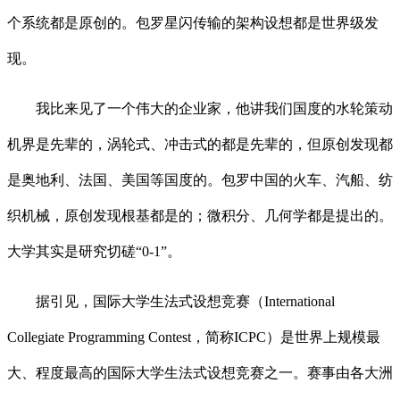
个系统都是原创的。包罗星闪传输的架构设想都是世界级发
现。
我比来见了一个伟大的企业家，他讲我们国度的水轮策动
机界是先辈的，涡轮式、冲击式的都是先辈的，但原创发现都
是奥地利、法国、美国等国度的。包罗中国的火车、汽船、纺
织机械，原创发现根基都是的；微积分、几何学都是提出的。
大学其实是研究切磋“0-1”。
据引见，国际大学生法式设想竞赛（International
Collegiate Programming Contest，简称ICPC）是世界上规模最
大、程度最高的国际大学生法式设想竞赛之一。赛事由各大洲