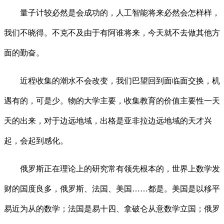
量子计较必然是会成功的，人工智能将来必然会怎样样，
我们不晓得。不克不及由于有阿谁将来，今天就不去做其他方
面的勤奋。
近程收集的潮水不会改变，我们巴望回到面临面交换，机
遇有的，可是少。物的大学主要，收集教育的价值主要性一天
天的出来，对于边远地域，出格是亚非拉边远地域的天才兴
起，会起到感化。
俄罗斯正在理论上的研究常有领先根本的，世界上数学发
财的国度良多，俄罗斯、法国、美国……都是。美国是以移平
易近为从的数学；法国是易十四、拿破仑从意数学立国；俄罗