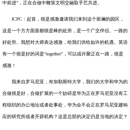
中前进”，正在合做中鞭策文明交融取手艺共进。
ICPC：起首，很是感激邀请我们来到这个斑斓的园区，
这是一个方方面面都很是棒的处所，是一个广交伴侣、一路的
好处所。我想对大师表达感激，给我们供给如许的机遇。英语
有一个很是好的词是“together”，可以或许聚正在一路，很是
感激！
我来自罗马尼亚，布加勒斯特大学，我们的大学和华为的
合做很是好，合做扩展的一个妨碍是华为正在罗马尼亚没有工
程组织的办公地址或者处事处，华为会不会正在罗马尼亚建响
应的研究所或者开辟机构？这是总部的决定仍是当地的决定？