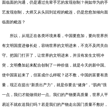
面临面的沟通，仍是通过先辈手艺的发现创制？例如华为的手
艺发现创制，大师又从头回到近程的毗连，仍是您愈加倾向面
临面的毗连？
所以，从现正在各类环境来看，中国要愈加，要向世界所
有文明国度进修长处，容纳世界的文明进来，不克不及闭关自
守。把国门打开了，让世界的文明进来，并没有发生文明冲
突，文明叠加起来配合创制了一种价值，就是今天的新中国。
使中国富起来了，但富成什么样呢？还不敷，中国的富要有质
量，现正在提出“新质出产力”，就是你要去“健身”，“肌肉”强
一点，我们才能做得好一点。我们的产物要高质量，世界人平
易近不就欢送我们吗？若是我们的产物走出国门质量不敷好，