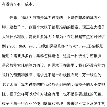
有没有？有，成本。
任总：我认为当前是算力过剩的，不是你想象的算力不
脚。建数千个、数百个大模子都是准确的摸索。现正在大模子
大到什么程度，需要几多算力？华为正在注释超节点的时候讲
到了950、960、970，但我们需要几多个“970”，970正在哪儿
能用？需要几多台，集群怎样毗连。这是一种线性手艺推演，
是必然能实现的算力假设。但需求正在那里，我们还没有能力
很好的预测和推演，需求是不是一种线性布局，万一线性的
呢？因而，算力过剩的时代必然会到来的，做模子的人不要担
忧，模子怎样可以或许对社会有用，也不是你要担忧的问题。
模子面向千行百业的使用锻炼和推理，未来能不克不及发生贸