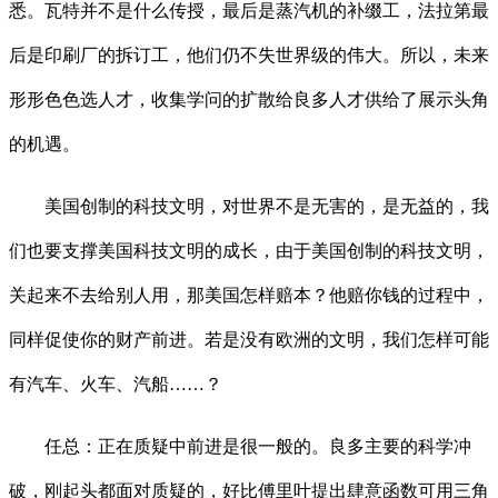
悉。瓦特并不是什么传授，最后是蒸汽机的补缀工，法拉第最
后是印刷厂的拆订工，他们仍不失世界级的伟大。所以，未来
形形色色选人才，收集学问的扩散给良多人才供给了展示头角
的机遇。
美国创制的科技文明，对世界不是无害的，是无益的，我
们也要支撑美国科技文明的成长，由于美国创制的科技文明，
关起来不去给别人用，那美国怎样赔本？他赔你钱的过程中，
同样促使你的财产前进。若是没有欧洲的文明，我们怎样可能
有汽车、火车、汽船……？
任总：正在质疑中前进是很一般的。良多主要的科学冲
破，刚起头都面对质疑的，好比傅里叶提出肆意函数可用三角