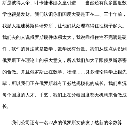
斯是彼得大帝、叶卡捷琳娜女皇引进……当然还有良多国度数
学也很是发财。我们认识你们国度大要是正在二、三十年前，
我派人组建莫斯科研究所，让他们从处理靠得住性模子起头。
我们去的人说俄罗斯硬件体积太大，我说靠得住性不完满是硬
件，软件的算法就是数学，数学没有分量。我们从这点认识到
俄罗斯正在理论上的极大意义，所以我们加大了跟俄罗斯亲密
的合做。并且俄罗斯正在数学、物理……良多理论科学上很先
辈，所以我们正在俄罗斯就有了必然规模化的成长。我们卑沉
每个国度的人才、手艺，我们正在分歧国度都无机构来合做成
长。
我们公司还有一名22岁的俄罗斯女孩发了然新的余数算