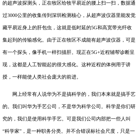
的超声波探测头，正在牧区给牧平易近的腰上扫一扫，数据通
过3000公里的收集传到深圳检测核心，从超声波仪器里能发觉
藏平易近身上的肝包虫，这就是低时延的5G和高宽带光纤收
集起到的传输感化。由于正在牧区不成能有超声波仪器，可是
有一个探头，像手机一样扫描肝。现正在5G+近程辅帮诊断呈
现，这都是人工智能起的很大感化。这种近程的体例用于讲
授，一样能使人类社会庞大的前进。
网上经常有人说华为不是搞科学的，我们本来就是搞手艺
的。我们叫华为手艺公司，不是华为科学公司。科学是你们研
究的，我们是使用科学手艺。可是我们公司内部把一些人叫
“科学家”，是一种职务分类。并不合错误标社会尺度，只是一