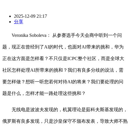
2025-12-09 21:17
分享
Veronika Soboleva： 从参赛选手今天会商中听到一个问
题，现正在曾经到了AI的时代，也面对AI带来的挑和，华为
正在这方面是怎样看？不只仅是ICPC整个社区，而是全球大
社区怎样处理AI所带来的挑和？我们有良多分歧的设法，需
要怎样做？想听一听您若何对待AI的将来？我们要处理的问
题是什么，怎样才能一路处理这些挑和？
无线电是波波夫发现的，机翼理论是茹科夫斯基发现的，
俄罗斯有良多发现，只是沙皇保守不颁布发表，导致大师不熟