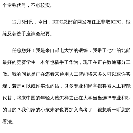
个专称代号，不必较实。
12月5日讯，今日，ICPC总部官网发布任正非取ICPC、锻
练及获选手座谈会纪要。
任总您好！我是来自邮电大学的锻练，我带了七年的北邮
最好的竞赛学生，本年也插手了华为，现正在正在数通部分工
做。我的问题是正在您看来通用人工智能将来多久可以或许实
现，若是可以或许实现的话，良多专业和岗亭都将被人工智能
代替，将来中国的年轻人该怎样去正在大学当当选择专业和标
的目的？我们家的小孩来岁也要加入高考了，很想听一听您的
看法。