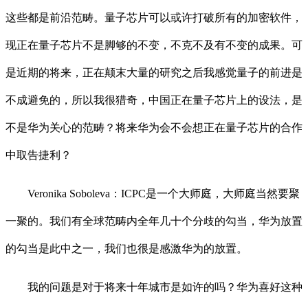
这些都是前沿范畴。量子芯片可以或许打破所有的加密软件，
现正在量子芯片不是脚够的不变，不克不及有不变的成果。可
是近期的将来，正在颠末大量的研究之后我感觉量子的前进是
不成避免的，所以我很猎奇，中国正在量子芯片上的设法，是
不是华为关心的范畴？将来华为会不会想正在量子芯片的合作
中取告捷利？
Veronika Soboleva：ICPC是一个大师庭，大师庭当然要聚
一聚的。我们有全球范畴内全年几十个分歧的勾当，华为放置
的勾当是此中之一，我们也很是感激华为的放置。
我的问题是对于将来十年城市是如许的吗？华为喜好这种