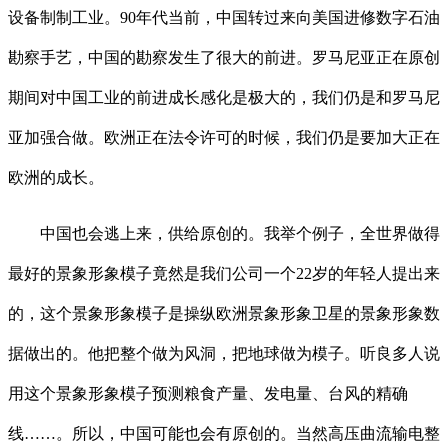
设备制制工业。90年代当前，中国转过来向美国进修数字石油
勘察手艺，中国的勘察发生了很大的前进。罗马尼亚正在原创
期间对中国工业的前进成长感化是极大的，我们仍是和罗马尼
亚加强合做。欧洲正在法令许可的时候，我们仍是要加大正在
欧洲的成长。
中国也会逃上来，供给原创的。我举个例子，全世界做得
最好的景象形象模子竟然是我们公司一个22岁的年轻人提出来
的，这个景象形象模子是操纵欧洲景象形象卫星的景象形象数
据做出的。他把整个做为风洞，把地球做为模子。听良多人说
用这个景象形象模子预测粮食产量、发电量、台风的精确
线……。所以，中国可能也会有原创的。当然高压曲流输电整