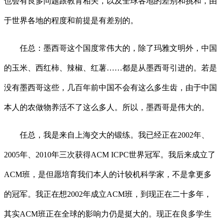
也会有良多问题跟教育相关，以及全球各地的差别和挑和，由
于世界各地的程度和前提是有差别的。
任总：墨西哥这个国度常伟大的，除了玛雅文明外，中国
的玉米、西红柿、辣椒、红薯……都是从墨西哥引进的。若是
没有墨西哥这些，几百年前中国不会有这么多生齿，由于中国
本人的农做物养活不了这么多人。所以，墨西哥是伟大的。
任总，我是来自上海交大的锻练。我已经正在2002年、
2005年、2010年三次获得ACM ICPC世界冠军。我后来成立了
ACM班，是但愿培育我们本人的计较机科学家，不是拿更多
的冠军。我正在想2002年成立ACM班，到现正在二十多年，
其实ACM班正在全球的影响力仍是挺大的。现正在良多学生