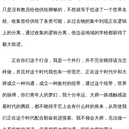
只是没有教员给他供给脚够的，不然就等于也读了一个世界名
校。收集曾经供给了各类可能，从过去物的集中到现正在逻辑
上的分离，通过收集的逻辑分离，使边远地域的学校都获得了
极大前进。
正在你们这个行业，我是一个外行，并不完全晓得该当怎
样做，并且对这个时代我也有一些苍茫。正在这个时代中和大
师成立一种沟通，成立一种敌对的纽带，通过这个纽带，世界
的脉搏，你们青年人的梦幻，我十分幸运。大师一路感触感染
着时代的腾跃，都不晓得手艺上会有什么样的将来，从而使我
们正在这个时代配合勤奋前进摸索。我不领会大师，无法做一