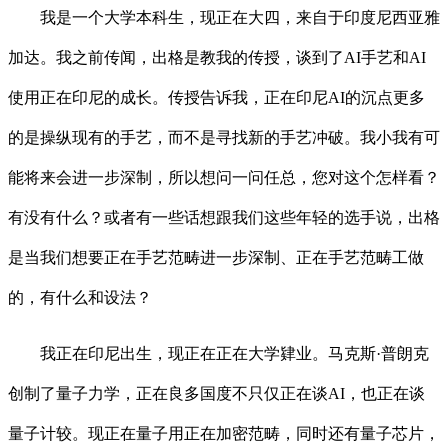
我是一个大学本科生，现正在大四，来自于印度尼西亚雅
加达。我之前传闻，出格是教我的传授，谈到了AI手艺和AI
使用正在印尼的成长。传授告诉我，正在印尼AI的沉点更多
的是操纵现有的手艺，而不是寻找新的手艺冲破。我小我有可
能将来会进一步深制，所以想问一问任总，您对这个怎样看？
有没有什么？或者有一些话想跟我们这些年轻的选手说，出格
是当我们想要正在手艺范畴进一步深制、正在手艺范畴工做
的，有什么和设法？
我正在印尼出生，现正在正在大学肄业。马克斯·普朗克
创制了量子力学，正在良多国度不只仅正在谈AI，也正在谈
量子计较。现正在量子用正在加密范畴，同时还有量子芯片，