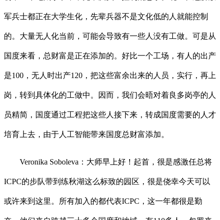
军兵士都正在大学生化，先辈兵器不是文化低的人就能控制
的。大量无人化当前，可能会导致有一些人没有工做。可是从
国度来看，总财富是正在添加的。好比一个工场，有人的出产
是100，无人时出产120，把这些富余出来的人员，实行，再上
岗，转到具体化的工做中。因而，我们会晤对着良多岗亭的人
员精简，国度通过工程把这些人接下来，转成国度需要的人才
培育上去，由于人工智能带来国度总财富添加。
Veronika Soboleva：大师早上好！起首，很是感激任总将
ICPC的步队带到练秋湖这么标致的园区，很是侥幸今天可以
或许来到这里。所有加入的都代表ICPC，这一年都很是勤