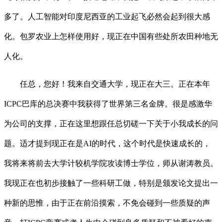
多了。人工智能对印度尼西亚的工业起飞必然会起到很大感
化。包罗农业上怎样使用好，现正在中国有些处所农田种地无
人化。
任总，您好！我来自交通大学，现正在大三。正在本年
ICPC巴库的总决赛中我获得了世界第三名金牌。很是感激华
为公司的支撑，正在这里想跟任总切磋一下关于小我成长的问
题。适才提到现正在是AI的时代，这个时代是快速成长的，
我将来将前去大学计较机学院攻读博士学位，师从谢涛教员。
我现正在也初步接触了一些科研工做，特别是颁发论文提出一
种新的思惟，由于正在前沿摸索，不免会碰到一些质疑的声