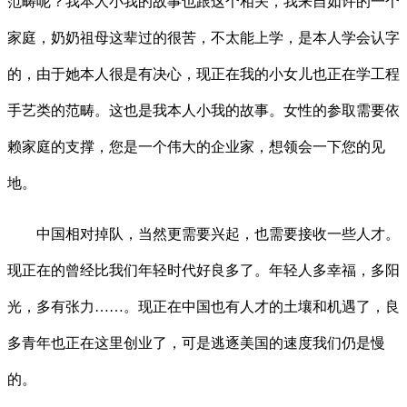
范畴呢？我本人小我的故事也跟这个相关，我来自如许的一个
家庭，奶奶祖母这辈过的很苦，不太能上学，是本人学会认字
的，由于她本人很是有决心，现正在我的小女儿也正在学工程
手艺类的范畴。这也是我本人小我的故事。女性的参取需要依
赖家庭的支撑，您是一个伟大的企业家，想领会一下您的见
地。
中国相对掉队，当然更需要兴起，也需要接收一些人才。
现正在的曾经比我们年轻时代好良多了。年轻人多幸福，多阳
光，多有张力……。现正在中国也有人才的土壤和机遇了，良
多青年也正在这里创业了，可是逃逐美国的速度我们仍是慢
的。