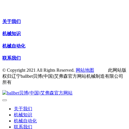
关于我们
机械知识
机械自动化
联系我们
© Copyright 2021 All Rights Reserved.
网站地图
此网站版
权归辽宁ballbet贝博(中国)艾弗森官方网站机械制造有限公司
所有
关于我们
机械知识
机械自动化
联系我们