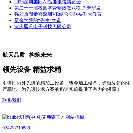
2026深圳国际AI智能眼镜博览会
第二十一届校园掌管赛致敬八秩 为芳华发
强烈热闹恭喜深圳VR结合会联袂升大教育
新余学院的“先生”之道
沉庆盟讯电子科技无限公司
航天品质 | 构筑未来
领先设备 精益求精
引进国内外先进的精加工设备、钣金加工设备，造就先进的生
产基地，为先进技术方案的迅速实施提供了有力的保障！
联系我们
024-78710888