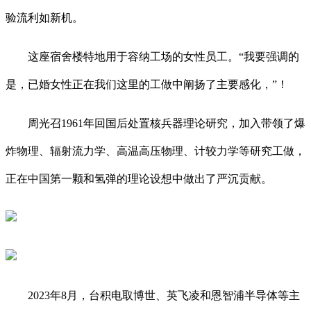
验流利如新机。
这座宿舍楼特地用于容纳工场的女性员工。“我要强调的
是，已婚女性正在我们这里的工做中阐扬了主要感化，”！
周光召1961年回国后处置核兵器理论研究，加入带领了爆
炸物理、辐射流力学、高温高压物理、计较力学等研究工做，
正在中国第一颗和氢弹的理论设想中做出了严沉贡献。
2023年8月，台积电取博世、英飞凌和恩智浦半导体等主