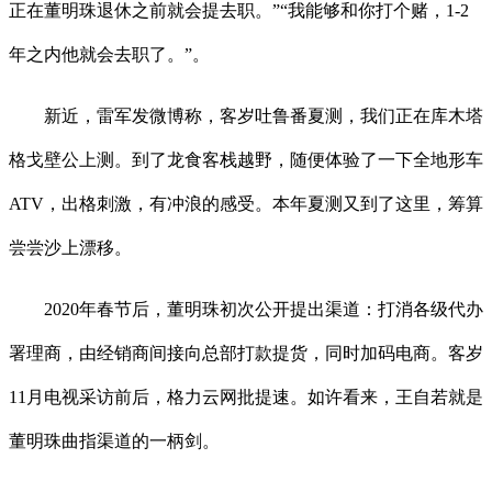
正在董明珠退休之前就会提去职。”“我能够和你打个赌，1-2
年之内他就会去职了。”。
新近，雷军发微博称，客岁吐鲁番夏测，我们正在库木塔
格戈壁公上测。到了龙食客栈越野，随便体验了一下全地形车
ATV，出格刺激，有冲浪的感受。本年夏测又到了这里，筹算
尝尝沙上漂移。
2020年春节后，董明珠初次公开提出渠道：打消各级代办
署理商，由经销商间接向总部打款提货，同时加码电商。客岁
11月电视采访前后，格力云网批提速。如许看来，王自若就是
董明珠曲指渠道的一柄剑。