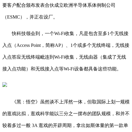
要客户配合颁布发表合伙成立欧洲半导体系体例制公司
（ESMC），并正在设厂。
快科技领会到，一个Wi-Fi收集，凡是包含至多1个无线接
入点（Access Point，简称AP）、1个或多个无线终端，无线接
入点答应无线终端毗连到Wi-Fi收集，无线由器（集成了无线
接入点功能）和无线接入点等Wi-Fi设备都具备这些功能。
《黑：悟空》虽然谈不上浑然一体，但取国际上划一规模
的逛戏比拟，逛戏科学能以三分之一摆布的团队规模，和并不
较着多过一般 3A 逛戏的开辟周期，拿出如斯体量的第一款单