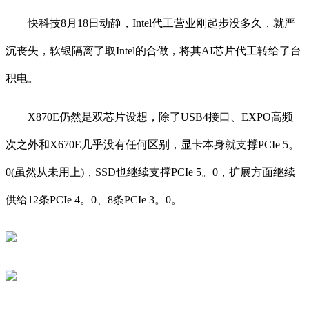
快科技8月18日动静，Intel代工营业刚起步没多久，就严
沉丧失，软银隔离了取Intel的合做，将其AI芯片代工转给了台
积电。
X870E仍然是双芯片设想，除了USB4接口、EXPO高频
次之外和X670E几乎没有任何区别，显卡本身就支撑PCIe 5。
0(虽然从未用上)，SSD也继续支撑PCIe 5。0，扩展方面继续
供给12条PCIe 4。0、8条PCIe 3。0。