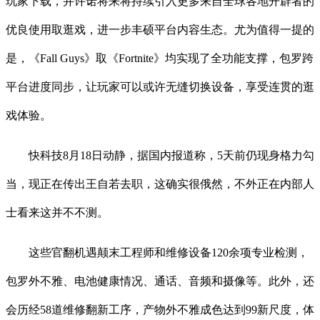
玩家下载，并许诺将来将持续引入更多来自全球各地开辟者的
优良使用取逛戏，进一步丰硕平台内容生态。尤为值得一提的
是，《Fall Guys》取《Fortnite》均实现了全功能支撑，包罗跨
平台进度同步，让玩家可以或许无缝切换设备，享受连贯的逛
戏体验。
快科技8月18日动静，据国内报道称，5天前仍现身格力勾
当，现正在传出王自若去职，这确实很俄然，不外正在内部人
士看来这并不不测。
这些官翻机遇颠末工程师和维修设备120余项专业检测，
包罗外不雅、电池健康情况、通话、音频和摄像等。此外，还
会历经58道维修翻新工序，产物外不雅成色达到99新尺度，体