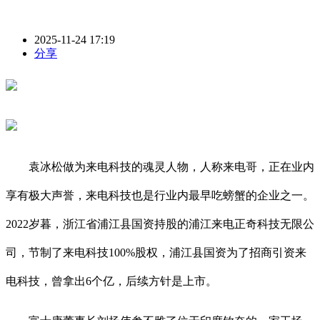
2025-11-24 17:19
分享
袁冰松做为来电科技的魂灵人物，人称来电哥，正在业内
享有极大声誉，来电科技也是行业内最早吃螃蟹的企业之一。
2022岁暮，浙江省浦江县国资持股的浦江来电正奇科技无限公
司，节制了来电科技100%股权，浦江县国资为了招商引资来
电科技，曾拿出6个亿，后续方针是上市。