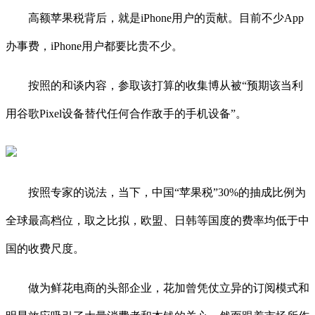
高额苹果税背后，就是iPhone用户的贡献。目前不少App
办事费，iPhone用户都要比贵不少。
按照的和谈内容，参取该打算的收集博从被“预期该当利
用谷歌Pixel设备替代任何合作敌手的手机设备”。
按照专家的说法，当下，中国“苹果税”30%的抽成比例为
全球最高档位，取之比拟，欧盟、日韩等国度的费率均低于中
国的收费尺度。
做为鲜花电商的头部企业，花加曾凭仗立异的订阅模式和