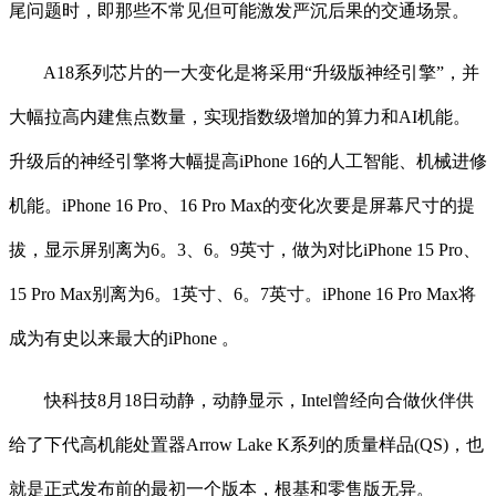
尾问题时，即那些不常见但可能激发严沉后果的交通场景。
A18系列芯片的一大变化是将采用“升级版神经引擎”，并
大幅拉高内建焦点数量，实现指数级增加的算力和AI机能。
升级后的神经引擎将大幅提高iPhone 16的人工智能、机械进修
机能。iPhone 16 Pro、16 Pro Max的变化次要是屏幕尺寸的提
拔，显示屏别离为6。3、6。9英寸，做为对比iPhone 15 Pro、
15 Pro Max别离为6。1英寸、6。7英寸。iPhone 16 Pro Max将
成为有史以来最大的iPhone 。
快科技8月18日动静，动静显示，Intel曾经向合做伙伴供
给了下代高机能处置器Arrow Lake K系列的质量样品(QS)，也
就是正式发布前的最初一个版本，根基和零售版无异。