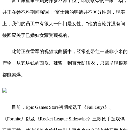
富士康董事长刘扬伟参不雅了位于印度钦奈的一家工场，
并正在参不雅期间强调：“富士康的聘请并不区分性别，现实
上，我们的员工中有很大一部门是女性。”他的言论并没有间
接回应关于已婚妇女蒙受蔑视的。
此前正在雷军的视频或曲播中，经常会带红一些非小米的
产物，从五块钱的西瓜、辣酱，到百元防晒衣，只需呈现根基
都能卖爆。
目前，Epic Games Store初期精选了《Fall Guys》、
《Fortnite》以及《Rocket League Sideswipe》三款抢手逛戏供