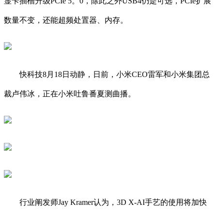
显卡插槽升级PCIe 5。0，除此之外USB4仍是可选，PCIe扩展
数量不变，还能超频处置器、内存。
快科技8月18日动静，日前，小米CEO雷军和小米集团总
裁卢伟冰，正在小米吐鲁番夏测曲播。
行业阐发师Jay Kramer认为，3D X-AI手艺的使用将加快