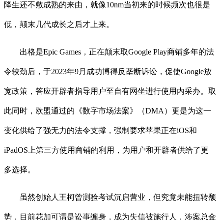
降生还不敷成熟的来由，就像10nm当初来的时候频次也很是
低，颠末几代成长之后才上来。
出格是Epic Games，正在颠末取Google Play商铺多年的法
令较劲后，于2023年9月成功博得反垄断诉讼，促使Google放
宽政策，答应开辟者指导用户至自有网坐进行使用内采办。取
此同时，欧盟通过的《数字市场法案》（DMA）更是为这一
变化供给了强无力的法令支撑，强制要求苹果正在iOS和
iPadOS上第三方使用商铺的利用，为用户和开辟者供给了更
多选择。
虽然创始人王柯曾测验考试沉启营业，但究竟未能扭转颓
势，目前花加可谓是讼事缠身，成为失信被施行人，涉案总金