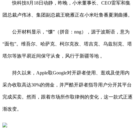
快科技8月18日动静，昨晚，小米董事长、CEO雷军和集
团总裁卢伟冰、集团副总裁王晓雁正在小米吐鲁番夏测曲播。
公开材料显示，“馕”（拼音：nng），源于波斯语，意为
“面包”。维吾尔、哈萨克、柯尔克孜、塔吉克、乌兹别克、塔
塔尔等族平易近间保守从食，风行于新疆等地 。
持久以来，Apple取Google对开辟者使用、逛戏及使用内
采办收取高达30%的佣金，并严酷开辟者指导用户分开其平台
完成买卖。然而，跟着市场所作取律例的变化，这一款式正逐
渐改变。