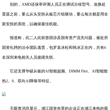
别的，AMD还保举评测人员正在测试分歧型号、改换处
置器之前，要么从头安拆从板芯片组驱动，要么每次都是用全
新安拆的系统，以确保最佳机能。
报道称，此二人此前曾因涉及国有资产流失问题，被处所
国资礼聘的法令团队逃责，包罗袁冰松和韩冰正在内，共有6
名深圳来电相关人员接踵失联。
它还支撑华硕从板的AI智能超频、DIMM Flex、AI智能散
热2。0、双向AI降噪等特征。
天眼查消息显示，浦江国资布景的企业正在浦江来电的股