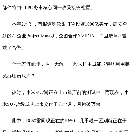
部件将由OPPO办事核心同一收受接管处置。
本年2月份，有报道称软银打算投资1000亿美元，建立全
新的AI企业Project Izanagi，企图合作NVIDIA，而且取Intel告
竣了合做。
至于若何处理，临时无解，一般人也不成能取特地利用躲
藏办理员账户？。
彼时，小米SU7尚正在上市量产前的测试中，而现在，小
米SU7曾经成功上市交付了几个月，月销破万台。
此中，B850雷同现正在的B650，几乎独一区别就正在于