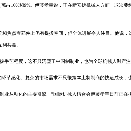
离占16%和9%。伊藤孝幸说，正在新安拆机械人方面，取次要
和焦点零部件上仍有提拔空间，但全体进展令人注目。他说，这
互利共赢。
手艺程度，这不只沉塑了中国制制业，也为全球机械人财产注
环节感化。复杂的市场需求不只鞭策本土制制商的快速成长，
业从动化的主要引擎。”国际机械人结合会伊藤孝幸日前正在