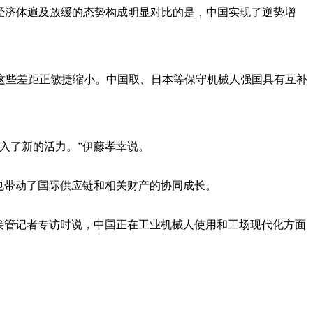
经济体遍及放缓的态势构成明显对比的是，中国实现了逆势增
些差距正敏捷缩小。中国取、日本等保守机械人强国具有互补
入了新的活力。”伊藤孝幸说。
也带动了国际供应链和相关财产的协同成长。
接管记者专访时说，中国正在工业机械人使用和工场现代化方面