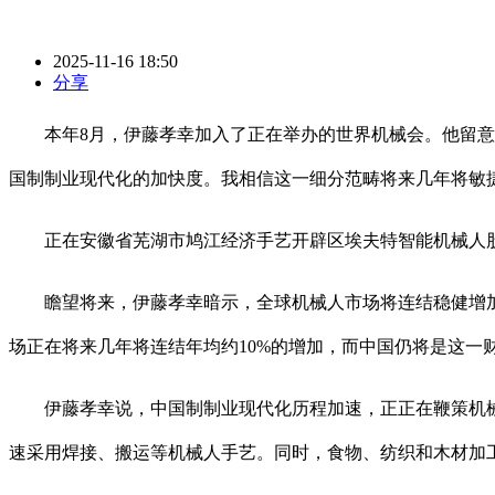
2025-11-16 18:50
分享
本年8月，伊藤孝幸加入了正在举办的世界机械会。他留意到
国制制业现代化的加快度。我相信这一细分范畴将来几年将敏
正在安徽省芜湖市鸠江经济手艺开辟区埃夫特智能机械人股份
瞻望将来，伊藤孝幸暗示，全球机械人市场将连结稳健增加。
场正在将来几年将连结年均约10%的增加，而中国仍将是这一
伊藤孝幸说，中国制制业现代化历程加速，正正在鞭策机械
速采用焊接、搬运等机械人手艺。同时，食物、纺织和木材加