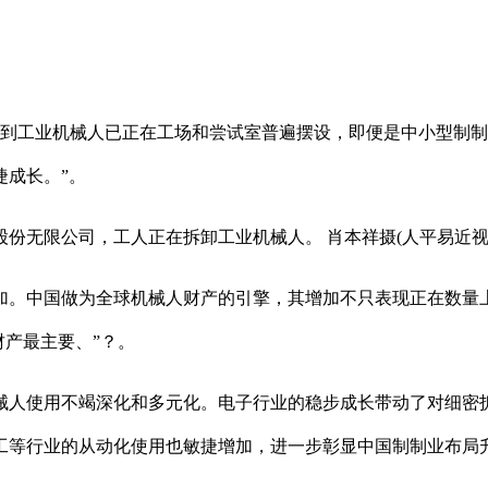
工业机械人已正在工场和尝试室普遍摆设，即便是中小型制制
捷成长。”。
无限公司，工人正在拆卸工业机械人。 肖本祥摄(人平易近视
中国做为全球机械人财产的引擎，其增加不只表现正在数量上
财产最主要、”？。
人使用不竭深化和多元化。电子行业的稳步成长带动了对细密拆
工等行业的从动化使用也敏捷增加，进一步彰显中国制制业布局