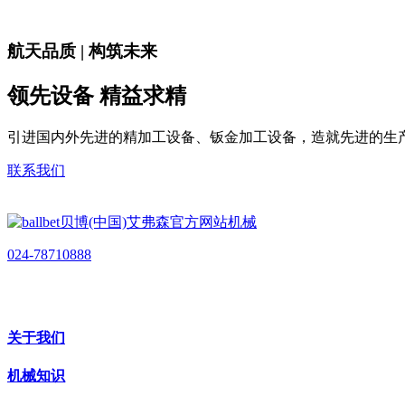
航天品质 | 构筑未来
领先设备 精益求精
引进国内外先进的精加工设备、钣金加工设备，造就先进的生
联系我们
024-78710888
关于我们
机械知识