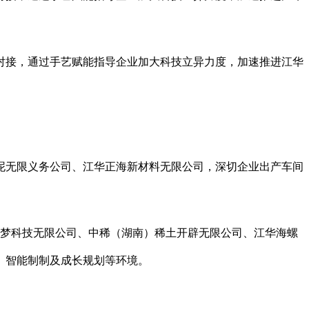
接，通过手艺赋能指导企业加大科技立异力度，加速推进江华
无限义务公司、江华正海新材料无限公司，深切企业出产车间
梦科技无限公司、中稀（湖南）稀土开辟无限公司、江华海螺
、智能制制及成长规划等环境。