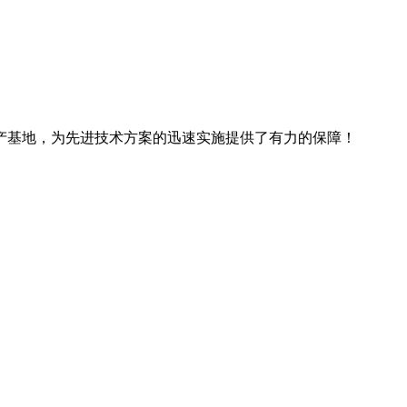
产基地，为先进技术方案的迅速实施提供了有力的保障！