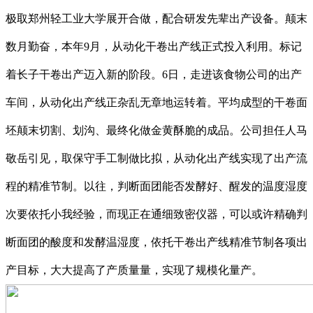
极取郑州轻工业大学展开合做，配合研发先辈出产设备。颠末
数月勤奋，本年9月，从动化干卷出产线正式投入利用。标记
着长子干卷出产迈入新的阶段。6日，走进该食物公司的出产
车间，从动化出产线正杂乱无章地运转着。平均成型的干卷面
坯颠末切割、划沟、最终化做金黄酥脆的成品。公司担任人马
敬岳引见，取保守手工制做比拟，从动化出产线实现了出产流
程的精准节制。以往，判断面团能否发酵好、醒发的温度湿度
次要依托小我经验，而现正在通细致密仪器，可以或许精确判
断面团的酸度和发酵温湿度，依托干卷出产线精准节制各项出
产目标，大大提高了产质量量，实现了规模化量产。