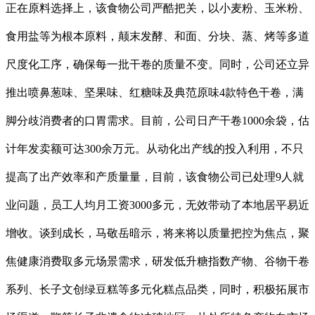
正在原料选择上，该食物公司严酷把关，以小麦粉、玉米粉、
食用盐等为根本原料，颠末发酵、和面、分块、蒸、烤等多道
尺度化工序，确保每一批干卷的质量不变。同时，公司还立异
推出喷鼻葱味、坚果味、红糖味及典范原味4款特色干卷，满
脚分歧消费者的口胃需求。目前，公司日产干卷1000余袋，估
计年发卖额可达300余万元。从动化出产线的投入利用，不只
提高了出产效率和产质量量，目前，该食物公司已处理9人就
业问题，员工人均月工资3000多元，无效带动了本地居平易近
增收。谈到成长，马敬岳暗示，将来将以质量把控为焦点，聚
焦健康消费取多元场景需求，研发低升糖指数产物、谷物干卷
系列、长子文创绿豆糕等多元化糕点品类，同时，积极拓展市