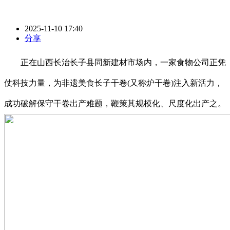
2025-11-10 17:40
分享
正在山西长治长子县同新建材市场内，一家食物公司正凭
仗科技力量，为非遗美食长子干卷(又称炉干卷)注入新活力，
成功破解保守干卷出产难题，鞭策其规模化、尺度化出产之。