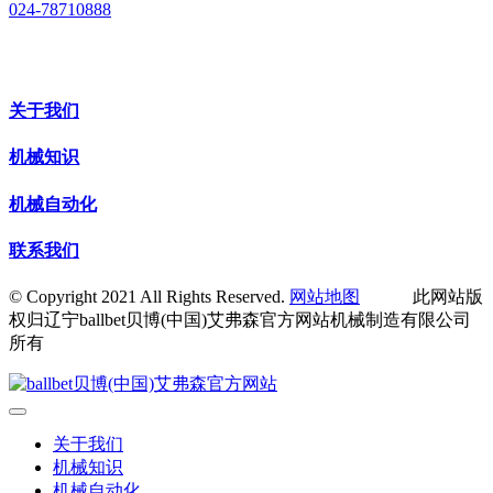
024-78710888
关于我们
机械知识
机械自动化
联系我们
© Copyright 2021 All Rights Reserved.
网站地图
此网站版
权归辽宁ballbet贝博(中国)艾弗森官方网站机械制造有限公司
所有
关于我们
机械知识
机械自动化