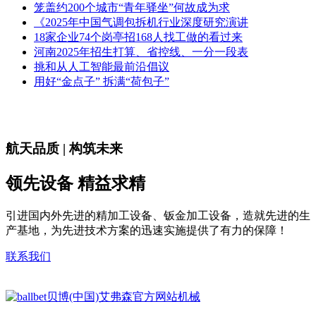
笼盖约200个城市“青年驿坐”何故成为求
《2025年中国气调包拆机行业深度研究演讲
18家企业74个岗亭招168人找工做的看过来
河南2025年招生打算、省控线、一分一段表
挑和从人工智能最前沿倡议
用好“金点子” 拆满“荷包子”
航天品质 | 构筑未来
领先设备 精益求精
引进国内外先进的精加工设备、钣金加工设备，造就先进的生
产基地，为先进技术方案的迅速实施提供了有力的保障！
联系我们