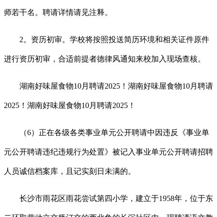
师若干名。聘请详情请见注释。
2。资历初审。学校将按照投送简历环境和相关证件原件
进行资历初审，合适前提者德律风通知来校加入现场查核。
湖南好味屋食物10月聘请2025！湖南好味屋食物10月聘请
2025！湖南好味屋食物10月聘请2025！
（6）正在各级各类事业单元公开聘请中因违反《事业单
元公开聘请违纪违规行为处置》被记入事业单元公开聘请招聘
人员诚信档案库，且记实刻日未满的。
长沙市雨花区雨花尝试第四小学，建立于1958年，位于东