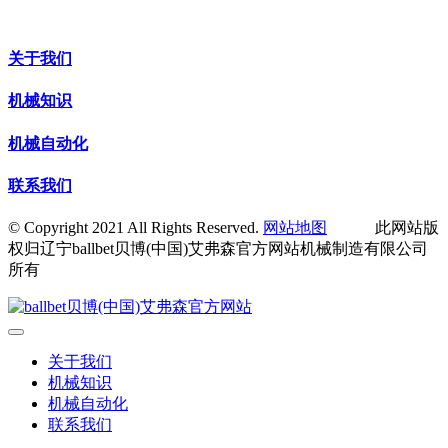
关于我们
机械知识
机械自动化
联系我们
© Copyright 2021 All Rights Reserved.
网站地图
此网站版
权归辽宁ballbet贝博(中国)艾弗森官方网站机械制造有限公司
所有
关于我们
机械知识
机械自动化
联系我们