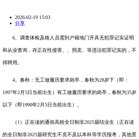
2026-02-19 15:03
分享
6。调查体检及格人员需到户籍地门开具无犯罪记实证明
和从业查询，存正在性侵害、、拐卖、等违法犯罪记实的，不
得聘用。
4。春秋：无工做履历要求岗亭，春秋为28岁下（即：
1997年2月5日当前出生）有工做履历要求的岗亭，春秋为35岁
以下（即1990年2月5日当前出生）。
（1）正在读的通俗高校全日制非2025届结业生（正在读
的全日制非2025届研究生不克不及以本科等学历报考，其他景