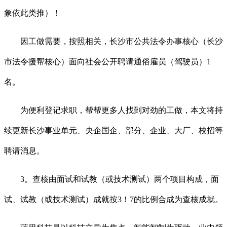
象依此类推）！
因工做需要，按照相关，长沙市公共法令办事核心（长沙
市法令援帮核心）面向社会公开聘请通俗雇员（驾驶员）1
名。
为便利登记求职，帮帮更多人找到对劲的工做，本文将持
续更新长沙事业单元、央企国企、部分、企业、大厂、校招等
聘请消息。
3。查核由面试和试教（或技术测试）两个项目构成，面
试、试教（或技术测试）成就按3！7的比例合成为查核成就。