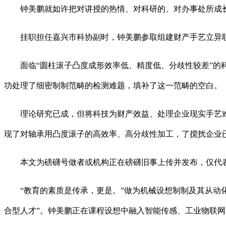
钟美鹏就如许把对讲授的热情、对科研的、对办事处所成长
挂职担任嘉兴市科协副时，钟美鹏参取组建财产手艺立异联盟6
面临“圆柱滚子凸度成形效率低、精度低、分歧性较差”的科
功处理了细密制制范畴的检测难题，填补了这一范畴的空白。
理论研究已成，但将科技为财产效益、处理企业现实手艺难题
现了对轴承用凸度滚子的高效率、高分歧性加工，了搅扰企业
本文为磅礴号做者或机构正在磅礴旧事上传并发布，仅代表
“教育的素质是传承，更是。”做为机械设想制制及其从动化
合型人才”。钟美鹏正在课程设想中融入智能传感、工业物联