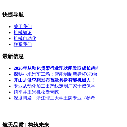
快捷导航
关于我们
机械知识
机械自动化
联系我们
最新信息
2026年从动化货架行业现状阐发取成长趋向
探秘小米汽车工场：智能制制新标杆670台
开山之做李想发布首款具身智能机械人！
专业从动化加工出产线定制厂家十威保举
镇平县玉米机收受青睐
深度阐发：浙江理工大学王牌专业（参考
航天品质 | 构筑未来