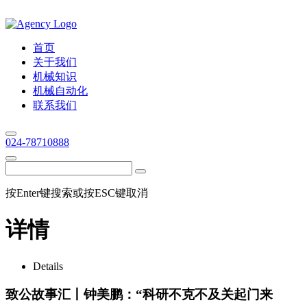
首页
关于我们
机械知识
机械自动化
联系我们
024-78710888
按Enter键搜索或按ESC键取消
详情
Details
致公故事汇丨钟美鹏：“科研不克不及关起门来