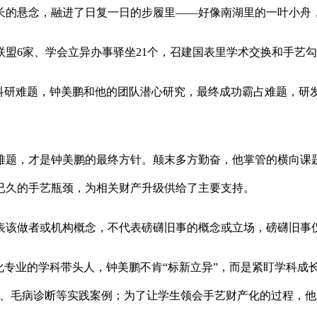
的悬念，融进了日复一日的步履里——好像南湖里的一叶小舟
家、学会立异办事驿坐21个，召建国表里学术交换和手艺勾当
研难题，钟美鹏和他的团队潜心研究，最终成功霸占难题，研发
，才是钟美鹏的最终方针。颠末多方勤奋，他掌管的横向课题
已久的手艺瓶颈，为相关财产升级供给了主要支持。
该做者或机构概念，不代表磅礴旧事的概念或立场，磅礴旧事仅
专业的学科带头人，钟美鹏不肯“标新立异”，而是紧盯学科成长
网、毛病诊断等实践案例；为了让学生领会手艺财产化的过程，