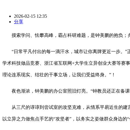
2026-02-15 12:35
分享
摸索学问、怯攀高峰，霸占科研难题，是钟美鹏的抱负；办
“日常平凡付出的每一滴汗水，城市让你离牌更近一步。”正
学术科技做品竞赛、浙江省互联网+大学生立异创业大赛等赛
理论连系现实、结壮的干事立场，让我们受益终身。”！
夜色渐浓，钟美鹏的办公室照旧灯亮。“钟教员还正在备课呢？
从三尺的谆谆到尝试室的攻坚克难，从情系平易近生的建言献
以立异之力做焦点手艺的“攻坚者”，以务实之姿做群众身边的“