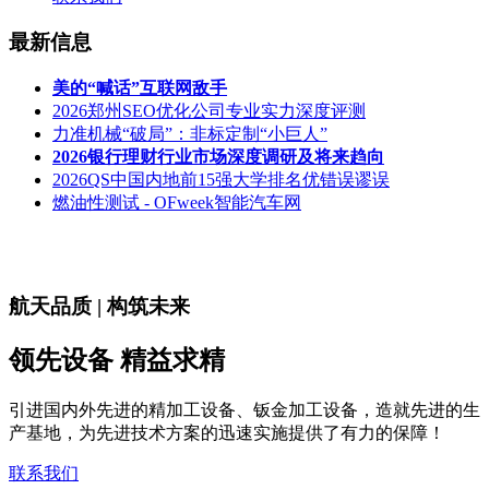
最新信息
美的“喊话”互联网敌手
2026郑州SEO优化公司专业实力深度评测
力准机械“破局”：非标定制“小巨人”
2026银行理财行业市场深度调研及将来趋向
2026QS中国内地前15强大学排名优错误谬误
燃油性测试 - OFweek智能汽车网
航天品质 | 构筑未来
领先设备 精益求精
引进国内外先进的精加工设备、钣金加工设备，造就先进的生
产基地，为先进技术方案的迅速实施提供了有力的保障！
联系我们