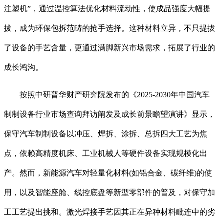
注塑机”，通过温控算法优化材料流动性，使成品强度大幅提
拔，成为环保包拆范畴的抢手选择。这种材料立异，不只提拔
了设备的手艺含量，更通过满脚新兴市场需求，拓展了行业的
成长鸿沟。
按照中研普华财产研究院发布的《2025-2030年中国汽车
制制设备行业市场查询拜访阐发及成长前景瞻望演讲》显示，
保守汽车制制设备以冲压、焊拆、涂拆、总拆四大工艺为焦
点，依赖高精度机床、工业机械人等硬件设备实现规模化出
产。然而，新能源汽车对轻量化材料(如铝合金、碳纤维)的使
用，以及智能座舱、线控底盘等新型零部件的普及，对保守加
工工艺提出挑和。激光焊接手艺因其正在异种材料毗连中的劣