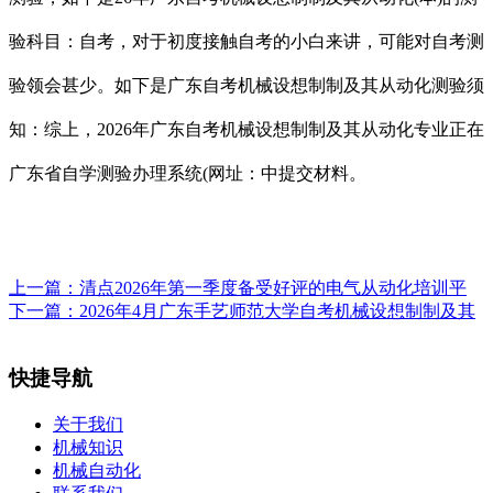
验科目：自考，对于初度接触自考的小白来讲，可能对自考测
验领会甚少。如下是广东自考机械设想制制及其从动化测验须
知：综上，2026年广东自考机械设想制制及其从动化专业正在
广东省自学测验办理系统(网址：中提交材料。
上一篇：
清点2026年第一季度备受好评的电气从动化培训平
下一篇：
2026年4月广东手艺师范大学自考机械设想制制及其
快捷导航
关于我们
机械知识
机械自动化