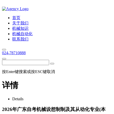
首页
关于我们
机械知识
机械自动化
联系我们
024-78710888
按Enter键搜索或按ESC键取消
详情
Details
2026年广东自考机械设想制制及其从动化专业(本