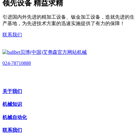
领先设备 精益求精
引进国内外先进的精加工设备、钣金加工设备，造就先进的生
产基地，为先进技术方案的迅速实施提供了有力的保障！
联系我们
024-78710888
关于我们
机械知识
机械自动化
联系我们