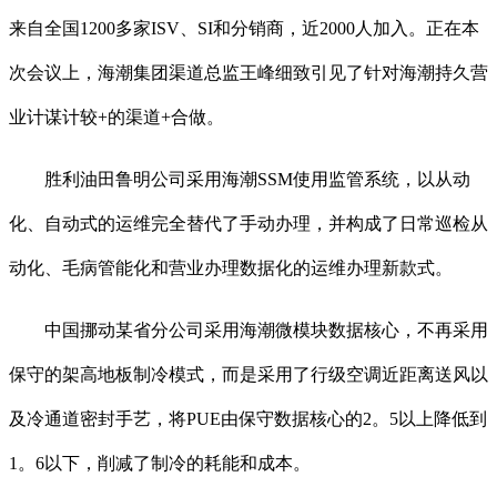
来自全国1200多家ISV、SI和分销商，近2000人加入。正在本
次会议上，海潮集团渠道总监王峰细致引见了针对海潮持久营
业计谋计较+的渠道+合做。
胜利油田鲁明公司采用海潮SSM使用监管系统，以从动
化、自动式的运维完全替代了手动办理，并构成了日常巡检从
动化、毛病管能化和营业办理数据化的运维办理新款式。
中国挪动某省分公司采用海潮微模块数据核心，不再采用
保守的架高地板制冷模式，而是采用了行级空调近距离送风以
及冷通道密封手艺，将PUE由保守数据核心的2。5以上降低到
1。6以下，削减了制冷的耗能和成本。