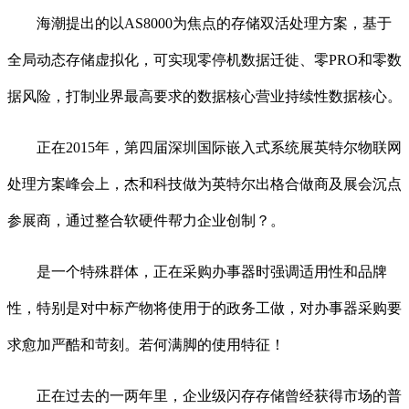
海潮提出的以AS8000为焦点的存储双活处理方案，基于
全局动态存储虚拟化，可实现零停机数据迁徙、零PRO和零数
据风险，打制业界最高要求的数据核心营业持续性数据核心。
正在2015年，第四届深圳国际嵌入式系统展英特尔物联网
处理方案峰会上，杰和科技做为英特尔出格合做商及展会沉点
参展商，通过整合软硬件帮力企业创制？。
是一个特殊群体，正在采购办事器时强调适用性和品牌
性，特别是对中标产物将使用于的政务工做，对办事器采购要
求愈加严酷和苛刻。若何满脚的使用特征！
正在过去的一两年里，企业级闪存存储曾经获得市场的普