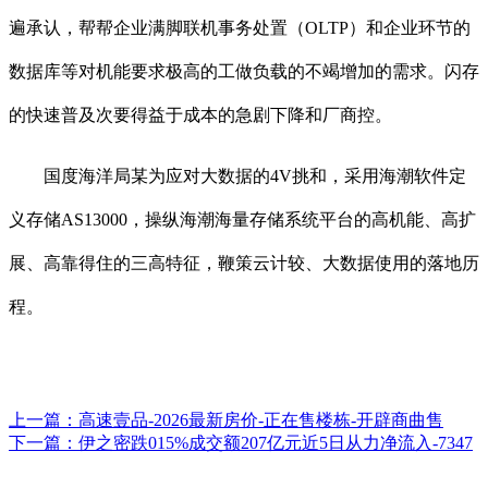
遍承认，帮帮企业满脚联机事务处置（OLTP）和企业环节的
数据库等对机能要求极高的工做负载的不竭增加的需求。闪存
的快速普及次要得益于成本的急剧下降和厂商控。
国度海洋局某为应对大数据的4V挑和，采用海潮软件定
义存储AS13000，操纵海潮海量存储系统平台的高机能、高扩
展、高靠得住的三高特征，鞭策云计较、大数据使用的落地历
程。
上一篇：
高速壹品-2026最新房价-正在售楼栋-开辟商曲售
下一篇：
伊之密跌015%成交额207亿元近5日从力净流入-7347