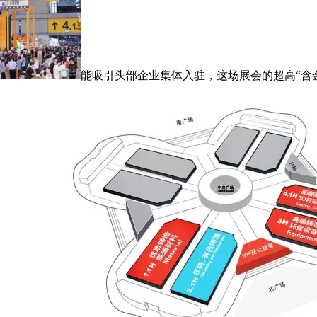
能吸引头部企业集体入驻，这场展会的超高“含