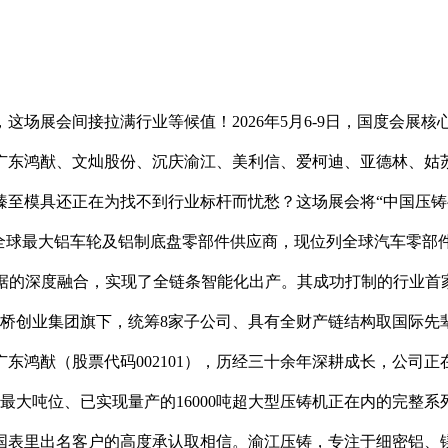
场展会间接拉满行业等候值！2026年5月6-9日，国度会展
广东鸿猷、文灿股份、沉庆渝江、美利信、爱柯迪、亚德林、姑
臻至模具还正在为找不到行业标杆而忧愁？这场展会将“中国压铸
全球最大铝车轮及铝制底盘零部件供应商，现位列全球汽车零部件
据的深度融合，实现了全链条智能化出产。其成功打制的行业首
魏桥创业集团旗下，统筹8家子公司、具有全财产链结构取国际
东鸿猷（股票代码002101），历经三十余年深耕成长，公司
球最大吨位、已实现量产的16000吨超大型压铸机正在内的完整
国表里出名客户的高度承认取相信。渝江压铸，专注于细密铝、