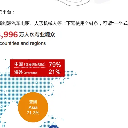
态平台：
新能源汽车电驱、人形机械人等上下逛使用全链条，可谓“一坐式