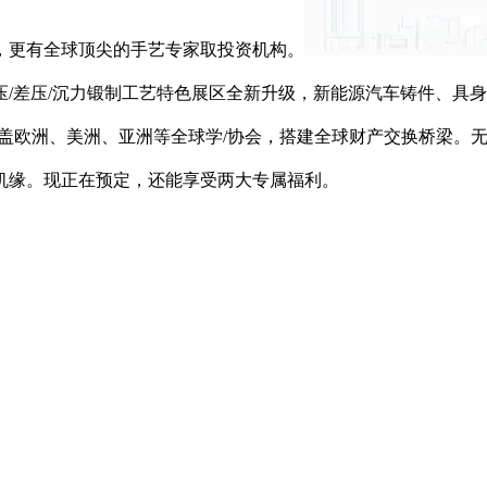
，更有全球顶尖的手艺专家取投资机构。
/差压/沉力锻制工艺特色展区全新升级，新能源汽车铸件、具
驻，涵盖欧洲、美洲、亚洲等全球学/协会，搭建全球财产交换桥梁
机缘。现正在预定，还能享受两大专属福利。