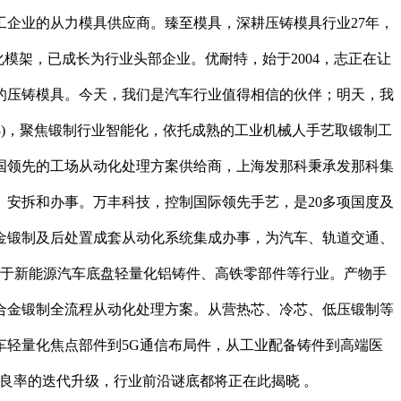
企业的从力模具供应商。臻至模具，深耕压铸模具行业27年，
化模架，已成长为行业头部企业。优耐特，始于2004，志正在让
的压铸模具。今天，我们是汽车行业值得相信的伙伴；明天，我
03)，聚焦锻制行业智能化，依托成熟的工业机械人手艺取锻制工
国领先的工场从动化处理方案供给商，上海发那科秉承发那科集
安拆和办事。万丰科技，控制国际领先手艺，是20多项国度及
金锻制及后处置成套从动化系统集成办事，为汽车、轨道交通、
事于新能源汽车底盘轻量化铝铸件、高铁零部件等行业。产物手
合金锻制全流程从动化处理方案。从营热芯、冷芯、低压锻制等
轻量化焦点部件到5G通信布局件，从工业配备铸件到高端医
铸良率的迭代升级，行业前沿谜底都将正在此揭晓 。