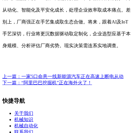
从动化、智能化及平安化成长，处理企业效率取成本痛点。差
别上，厂商强正在手艺集成取生态合做。将来，跟着AI及IoT
手艺深切，行业将更沉数据驱动取定制化，企业选型应基于本
身规模、分析评估厂商劣势。现实决策需连系实地调查。
上一篇：
一家5口命悬一线新能源汽车正在高速上断电从动
下一篇：
“阿里巴巴挖掘机”正在海外火了！
快捷导航
关于我们
机械知识
机械自动化
联系我们