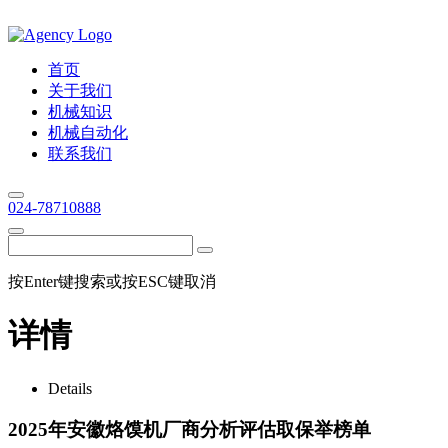
首页
关于我们
机械知识
机械自动化
联系我们
024-78710888
按Enter键搜索或按ESC键取消
详情
Details
2025年安徽烙馍机厂商分析评估取保举榜单